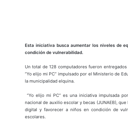
Esta iniciativa
busca aumentar los niveles de equ
condición de vulnerabilidad.
Un total de 128 computadores fueron entregados
“Yo elijo mi PC” impulsado por el Ministerio de E
la municipalidad elquina.
“Yo elijo mi PC” es una iniciativa impulsada por
nacional de auxilio escolar y becas (JUNAEB), que
digital y favorecer a niños en condición de vuln
escolares.