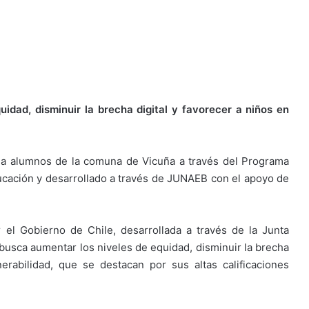
idad, disminuir la brecha digital y favorecer a niños en
 a alumnos de la comuna de Vicuña a través del Programa
ducación y desarrollado a través de JUNAEB con el apoyo de
 el Gobierno de Chile, desarrollada a través de la Junta
 busca aumentar los niveles de equidad, disminuir la brecha
erabilidad, que se destacan por sus altas calificaciones