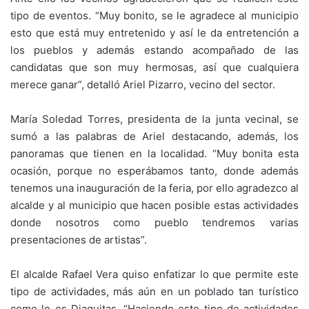
tipo de eventos. “Muy bonito, se le agradece al municipio
esto que está muy entretenido y así le da entretención a
los pueblos y además estando acompañado de las
candidatas que son muy hermosas, así que cualquiera
merece ganar”, detalló Ariel Pizarro, vecino del sector.
María Soledad Torres, presidenta de la junta vecinal, se
sumó a las palabras de Ariel destacando, además, los
panoramas que tienen en la localidad. “Muy bonita esta
ocasión, porque no esperábamos tanto, donde además
tenemos una inauguración de la feria, por ello agradezco al
alcalde y al municipio que hacen posible estas actividades
donde nosotros como pueblo tendremos varias
presentaciones de artistas”.
El alcalde Rafael Vera quiso enfatizar lo que permite este
tipo de actividades, más aún en un poblado tan turístico
como lo es Diaguitas. “Haciendo este tipo de actividades