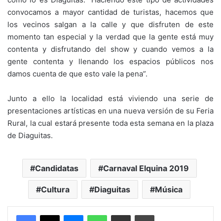
convocamos a mayor cantidad de turistas, hacemos que
los vecinos salgan a la calle y que disfruten de este
momento tan especial y la verdad que la gente está muy
contenta y disfrutando del show y cuando vemos a la
gente contenta y llenando los espacios públicos nos
damos cuenta de que esto vale la pena”.
Junto a ello la localidad está viviendo una serie de
presentaciones artísticas en una nueva versión de su Feria
Rural, la cual estará presente toda esta semana en la plaza
de Diaguitas.
Candidatas
Carnaval Elquina 2019
Cultura
Diaguitas
Música
Messenger
WhatsApp
Compartir por correo electrónico
Imprimir