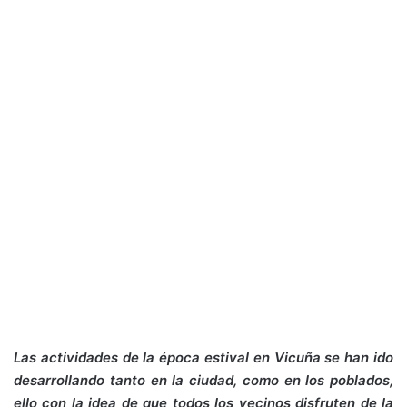
Las actividades de la época estival en Vicuña se han ido
desarrollando tanto en la ciudad, como en los poblados,
ello con la idea de que todos los vecinos disfruten de la