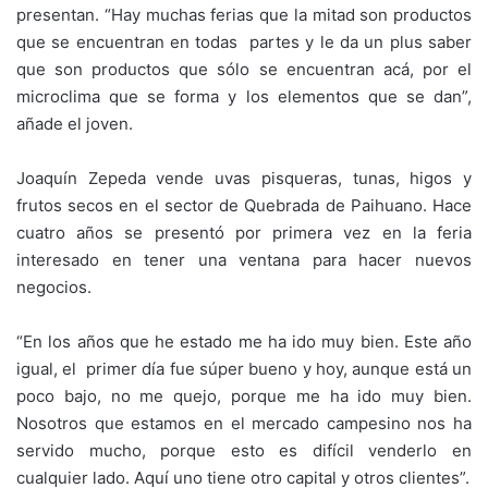
presentan. “Hay muchas ferias que la mitad son productos
que se encuentran en todas partes y le da un plus saber
que son productos que sólo se encuentran acá, por el
microclima que se forma y los elementos que se dan”,
añade el joven.
Joaquín Zepeda vende uvas pisqueras, tunas, higos y
frutos secos en el sector de Quebrada de Paihuano. Hace
cuatro años se presentó por primera vez en la feria
interesado en tener una ventana para hacer nuevos
negocios.
“En los años que he estado me ha ido muy bien. Este año
igual, el primer día fue súper bueno y hoy, aunque está un
poco bajo, no me quejo, porque me ha ido muy bien.
Nosotros que estamos en el mercado campesino nos ha
servido mucho, porque esto es difícil venderlo en
cualquier lado. Aquí uno tiene otro capital y otros clientes”.