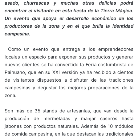
asado, churrascas y muchas otras delicias podrá
encontrar el visitante en esta fiesta de la Tierra Mágica.
Un evento que apoya el desarrollo económico de los
productores de la zona y en el que brilla la identidad
campesina.
Como un evento que entrega a los emprendedores
locales un espacio para exponer sus productos y generar
nuevos clientes se ha convertido la Feria costumbrista de
Paihuano, que en su XXI versión ya ha recibido a cientos
de visitantes dispuestos a disfrutar de las tradiciones
campesinas y degustar los mejores preparaciones de la
zona.
Son más de 35 stands de artesanías, que van desde la
producción de mermeladas y manjar caseros hasta
jabones con productos naturales. Además de 10 módulos
de comida campesina, en la que destacan las tradicionales