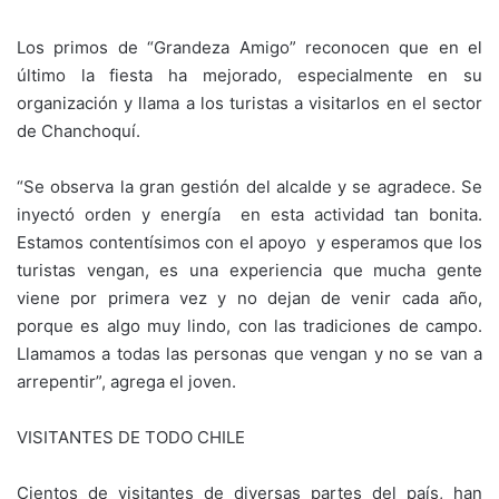
Los primos de “Grandeza Amigo” reconocen que en el
último la fiesta ha mejorado, especialmente en su
organización y llama a los turistas a visitarlos en el sector
de Chanchoquí.
“Se observa la gran gestión del alcalde y se agradece. Se
inyectó orden y energía en esta actividad tan bonita.
Estamos contentísimos con el apoyo y esperamos que los
turistas vengan, es una experiencia que mucha gente
viene por primera vez y no dejan de venir cada año,
porque es algo muy lindo, con las tradiciones de campo.
Llamamos a todas las personas que vengan y no se van a
arrepentir”, agrega el joven.
VISITANTES DE TODO CHILE
Cientos de visitantes de diversas partes del país, han