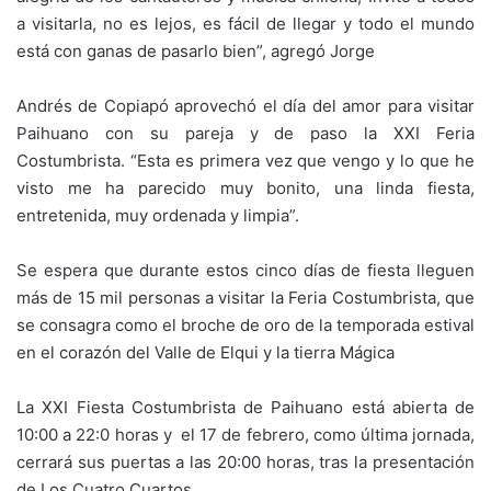
a visitarla, no es lejos, es fácil de llegar y todo el mundo
está con ganas de pasarlo bien”, agregó Jorge
Andrés de Copiapó aprovechó el día del amor para visitar
Paihuano con su pareja y de paso la XXI Feria
Costumbrista. “Esta es primera vez que vengo y lo que he
visto me ha parecido muy bonito, una linda fiesta,
entretenida, muy ordenada y limpia”.
Se espera que durante estos cinco días de fiesta lleguen
más de 15 mil personas a visitar la Feria Costumbrista, que
se consagra como el broche de oro de la temporada estival
en el corazón del Valle de Elqui y la tierra Mágica
La XXI Fiesta Costumbrista de Paihuano está abierta de
10:00 a 22:0 horas y el 17 de febrero, como última jornada,
cerrará sus puertas a las 20:00 horas, tras la presentación
de Los Cuatro Cuartos.