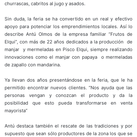
churrascas, cabritos al jugo y asados.
Sin duda, la feria se ha convertido en un real y efectivo
apoyo para potenciar los emprendimientos locales. Así lo
describe Antú Olmos de la empresa familiar “Frutos de
Elqui”, con más de 22 años dedicados a la producción de
manjar y mermeladas en Pisco Elqui, siempre realizando
innovaciones como el manjar con papaya o mermeladas
de zapallo con mandarina.
Ya llevan dos años presentándose en la feria, que le ha
permitido encontrar nuevos clientes. “Nos ayuda que las
personas vengan y conozcan el producto y da la
posibilidad que esto pueda transformarse en venta
mayorista”
Antú destaca también el rescate de las tradiciones y por
supuesto que sean sólo productores de la zona los que se