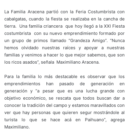
La Familia Aracena partió con la Feria Costumbrista con
cabalgatas, cuando la fiesta se realizaba en la cancha de
tierra. Una familia criancera que hoy llegó a la XXI Fiesta
costumbrista con su nuevo emprendimiento formado por
un grupo de primos llamado “Grandeza Amigo”. “Nunca
hemos olvidado nuestras raíces y apoyar a nuestras
familias y venimos a hacer lo que mejor sabemos, que son
los ricos asados”, señala Maximiliano Aracena.
Para la familia lo más destacable es observar que los
emprendimientos han pasado de generación en
generación y “a pesar que es una lucha grande con
objetivo económico, se rescata que todos buscan dar a
conocer la tradición del campo y estamos maravillados con
ver que hay personas que quieren segur mostrándole al
turista lo que se hace acá en Paihuano”, agrega
Maximiliano.