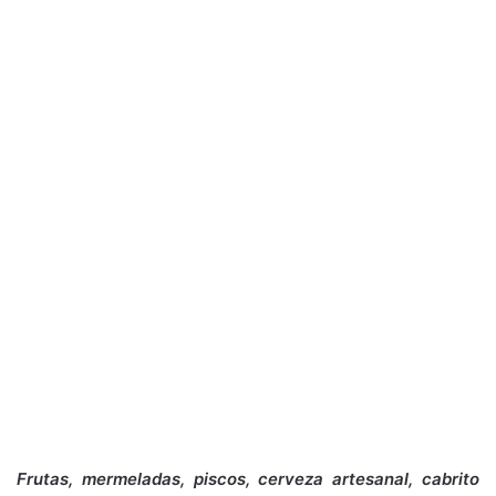
Frutas, mermeladas, piscos, cerveza artesanal, cabrito