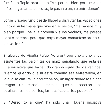
fue Edith Tapia para quien “Me parece bien porque a los
niños le gusta las películas, lo pasan bien, se entretienen”.
Jorge Briceño vino desde Illapel a disfrutar las vacaciones
junto a su hermana que vive en el sector, “me parece muy
bien porque une a la comuna y a los vecinos, me parece
bonito además para que haya mayor comunicación entre
los vecinos”.
El alcalde de Vicuña Rafael Vera entregó uno a uno a los
asistentes las palomitas de maíz, señalando que esta es
una iniciativa que ha tenido gran acogida de los vecinos.
“Hemos querido que nuestra comuna sea entretenida, en
la cual la cultura, la entretención, un lugar donde los niños
tengan un espacio. Hemos querido recorrer las
poblaciones, los barrios, las localidades, los pueblos”.
El “Derechito al cine” ha sido una buena iniciativa