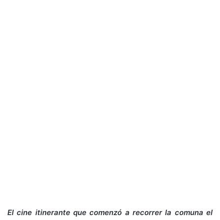
El cine itinerante que comenzó a recorrer la comuna el