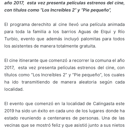
año 2017, esta vez presenta películas estrenos del cine,
con títulos como “Los Increíbles 2” y “Pie pequeño”,
El programa derechito al cine llevó una película animada
para toda la familia a los barrios Aguas de Elqui y Río
Turbio, evento que además incluyó palomitas para todos
los asistentes de manera totalmente gratuita.
El cine itinerante que comenzó a recorrer la comuna el año
2017, esta vez presenta películas estrenos del cine, con
títulos como “Los Increíbles 2” y “Pie pequeño”, los cuales
ha ido transmitiendo de manera aleatoria según cada
localidad.
El evento que comenzó en la localidad de Calingasta este
2019 ha sido un éxito en cada uno de los lugares donde ha
estado reuniendo a centenares de personas. Una de las
vecinas que se mostró feliz y que asistió junto a sus nietos