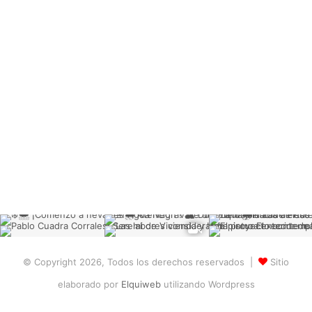
© Copyright 2026, Todos los derechos reservados |
Sitio
elaborado por
Elquiweb
utilizando Wordpress