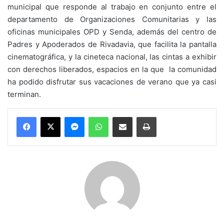
municipal que responde al trabajo en conjunto entre el
departamento de Organizaciones Comunitarias y las
oficinas municipales OPD y Senda, además del centro de
Padres y Apoderados de Rivadavia, que facilita la pantalla
cinematográfica, y la cineteca nacional, las cintas a exhibir
con derechos liberados, espacios en la que la comunidad
ha podido disfrutar sus vacaciones de verano que ya casi
terminan.
Messenger
WhatsApp
Compartir por correo electrónico
Imprimir