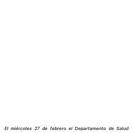
El miércoles 27 de febrero el Departamento de Salud