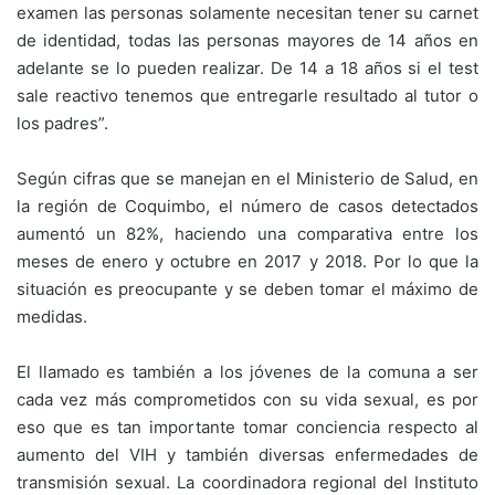
examen las personas solamente necesitan tener su carnet
de identidad, todas las personas mayores de 14 años en
adelante se lo pueden realizar. De 14 a 18 años si el test
sale reactivo tenemos que entregarle resultado al tutor o
los padres”.
Según cifras que se manejan en el Ministerio de Salud, en
la región de Coquimbo, el número de casos detectados
aumentó un 82%, haciendo una comparativa entre los
meses de enero y octubre en 2017 y 2018. Por lo que la
situación es preocupante y se deben tomar el máximo de
medidas.
El llamado es también a los jóvenes de la comuna a ser
cada vez más comprometidos con su vida sexual, es por
eso que es tan importante tomar conciencia respecto al
aumento del VIH y también diversas enfermedades de
transmisión sexual. La coordinadora regional del Instituto