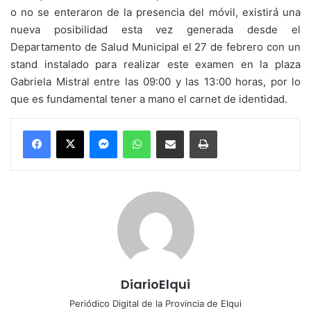
o no se enteraron de la presencia del móvil, existirá una
nueva posibilidad esta vez generada desde el
Departamento de Salud Municipal el 27 de febrero con un
stand instalado para realizar este examen en la plaza
Gabriela Mistral entre las 09:00 y las 13:00 horas, por lo
que es fundamental tener a mano el carnet de identidad.
Messenger
WhatsApp
Compartir por correo electrónico
Imprimir
DiarioElqui
Periódico Digital de la Provincia de Elqui