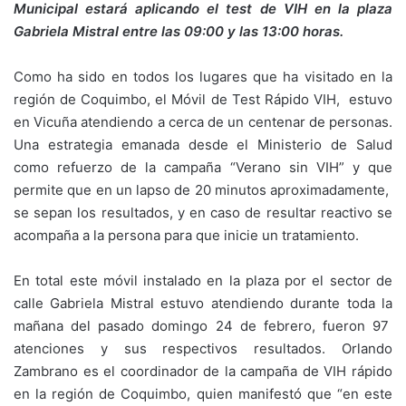
Municipal estará aplicando el test de VIH en la plaza
Gabriela Mistral entre las 09:00 y las 13:00 horas.
Como ha sido en todos los lugares que ha visitado en la
región de Coquimbo, el Móvil de Test Rápido VIH, estuvo
en Vicuña atendiendo a cerca de un centenar de personas.
Una estrategia emanada desde el Ministerio de Salud
como refuerzo de la campaña “Verano sin VIH” y que
permite que en un lapso de 20 minutos aproximadamente,
se sepan los resultados, y en caso de resultar reactivo se
acompaña a la persona para que inicie un tratamiento.
En total este móvil instalado en la plaza por el sector de
calle Gabriela Mistral estuvo atendiendo durante toda la
mañana del pasado domingo 24 de febrero, fueron 97
atenciones y sus respectivos resultados. Orlando
Zambrano es el coordinador de la campaña de VIH rápido
en la región de Coquimbo, quien manifestó que “en este