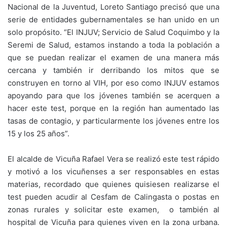
Nacional de la Juventud, Loreto Santiago precisó que una
serie de entidades gubernamentales se han unido en un
solo propósito. “El INJUV; Servicio de Salud Coquimbo y la
Seremi de Salud, estamos instando a toda la población a
que se puedan realizar el examen de una manera más
cercana y también ir derribando los mitos que se
construyen en torno al VIH, por eso como INJUV estamos
apoyando para que los jóvenes también se acerquen a
hacer este test, porque en la región han aumentado las
tasas de contagio, y particularmente los jóvenes entre los
15 y los 25 años”.
El alcalde de Vicuña Rafael Vera se realizó este test rápido
y motivó a los vicuñenses a ser responsables en estas
materias, recordado que quienes quisiesen realizarse el
test pueden acudir al Cesfam de Calingasta o postas en
zonas rurales y solicitar este examen, o también al
hospital de Vicuña para quienes viven en la zona urbana.