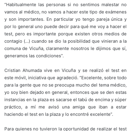
“Habitualmente las personas si no sentimos malestar no
vamos al médico, no vamos a hacer este tipo de exámenes
y son importantes. En particular yo tengo pareja única y
por lo general uno puede decir para qué me voy a hacer el
test, pero es importante porque existen otros medios de
contagio (…) cuando se dio la posibilidad que vinieran a la
comuna de Vicuña, claramente nosotros le dijimos que sí,
generamos las condiciones”.
Cristian Ahumada vive en Vicuña y se realizó el test en
este móvil, iniciativa que agradeció. “Excelente, sobre todo
para la gente que no se preocupa mucho del tema médico,
yo soy bien dejado en general, entonces que se den estas
instancias en la plaza es sacarse el tabú de encima y súper
práctico, a mí me avisó una amiga que iban a estar
haciendo el test en la plaza y lo encontré excelente”.
Para quienes no tuvieron la oportunidad de realizar el test