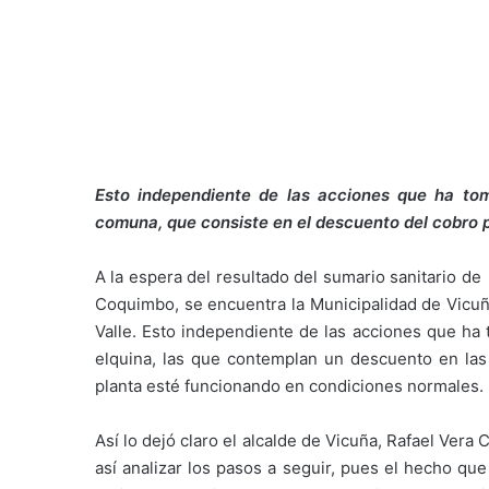
Esto independiente de las acciones que ha tom
comuna, que consiste en el descuento del cobro p
A la espera del resultado del sumario sanitario de
Coquimbo, se encuentra la Municipalidad de Vicuña
Valle. Esto independiente de las acciones que ha 
elquina, las que contemplan un descuento en las 
planta esté funcionando en condiciones normales.
Así lo dejó claro el alcalde de Vicuña, Rafael Vera
así analizar los pasos a seguir, pues el hecho qu