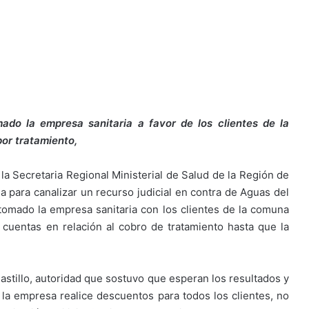
ado la empresa sanitaria a favor de los clientes de la
or tratamiento,
 la Secretaria Regional Ministerial de Salud de la Región de
 para canalizar un recurso judicial en contra de Aguas del
tomado la empresa sanitaria con los clientes de la comuna
cuentas en relación al cobro de tratamiento hasta que la
 Castillo, autoridad que sostuvo que esperan los resultados y
e la empresa realice descuentos para todos los clientes, no