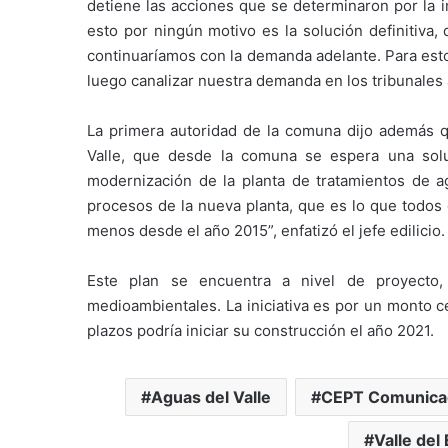
detiene las acciones que se determinaron por la in
esto por ningún motivo es la solución definitiva,
continuaríamos con la demanda adelante. Para esto
luego canalizar nuestra demanda en los tribunales 
La primera autoridad de la comuna dijo además 
Valle, que desde la comuna se espera una solu
modernización de la planta de tratamientos de 
procesos de la nueva planta, que es lo que todos 
menos desde el año 2015”, enfatizó el jefe edilicio.
Este plan se encuentra a nivel de proyecto,
medioambientales. La iniciativa es por un monto c
plazos podría iniciar su construcción el año 2021.
Aguas del Valle
CEPT Comunica
Valle del 