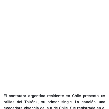
El cantautor argentino residente en Chile presenta «A
orillas del Toltén», su primer single. La canción, una
evocadora vivencia del sur de Chile, fue registrada en el