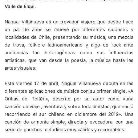
Valle de Elqui.
Nagual Villanueva es un trovador viajero que desde hace
un par de años se mueve por diferentes ciudades y
localidades de Chile, presentando su música, una mezcla
de trova, folklore latinoamericano y algo de rock ante
audiencias tan heterogéneas como sus influencias
artísticas, que van desde la poesía, la música hasta las
artes visuales.
Este viernes 17 de abril, Nagual Villanueva debuta en las
diferentes aplicaciones de música con su primer single, «A
Orillas del Toltén», descrito por su autor como «una
canción de viaje , aventura y sobre todo amistad, que nació
recorriendo el sur chileno en diciembre del 2019». Una
canción de armonía simple, directa y evocadora, con una
serie de ganchos melódicos muy cálidos y recordables.