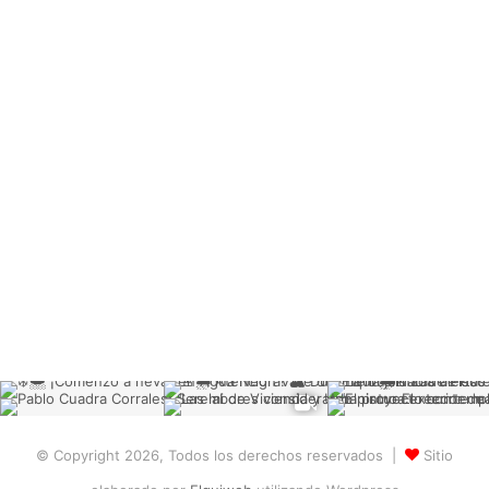
© Copyright 2026, Todos los derechos reservados |
Sitio