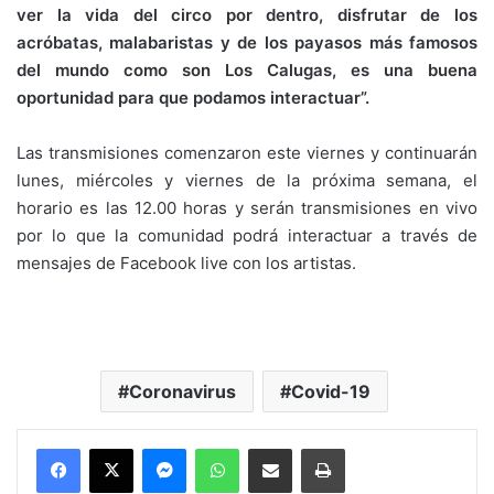
ver la vida del circo por dentro, disfrutar de los
acróbatas, malabaristas y de los payasos más famosos
del mundo como son Los Calugas, es una buena
oportunidad para que podamos interactuar”.
Las transmisiones comenzaron este viernes y continuarán
lunes, miércoles y viernes de la próxima semana, el
horario es las 12.00 horas y serán transmisiones en vivo
por lo que la comunidad podrá interactuar a través de
mensajes de Facebook live con los artistas.
Coronavirus
Covid-19
Messenger
WhatsApp
Compartir por correo electrónico
Imprimir