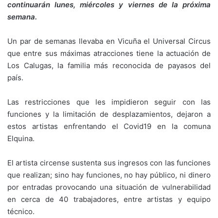
continuarán lunes, miércoles y viernes de la próxima
semana.
Un par de semanas llevaba en Vicuña el Universal Circus
que entre sus máximas atracciones tiene la actuación de
Los Calugas, la familia más reconocida de payasos del
país.
Las restricciones que les impidieron seguir con las
funciones y la limitación de desplazamientos, dejaron a
estos artistas enfrentando el Covid19 en la comuna
Elquina.
El artista circense sustenta sus ingresos con las funciones
que realizan; sino hay funciones, no hay público, ni dinero
por entradas provocando una situación de vulnerabilidad
en cerca de 40 trabajadores, entre artistas y equipo
técnico.