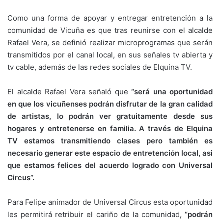
Como una forma de apoyar y entregar entretención a la
comunidad de Vicuña es que tras reunirse con el alcalde
Rafael Vera, se definió realizar microprogramas que serán
transmitidos por el canal local, en sus señales tv abierta y
tv cable, además de las redes sociales de Elquina TV.
El alcalde Rafael Vera señaló que
“será una oportunidad
en que los vicuñenses podrán disfrutar de la gran calidad
de artistas, lo podrán ver gratuitamente desde sus
hogares y entretenerse en familia. A través de Elquina
TV estamos transmitiendo clases pero también es
necesario generar este espacio de entretención local, asi
que estamos felices del acuerdo logrado con Universal
Circus”.
Para Felipe animador de Universal Circus esta oportunidad
les permitirá retribuir el cariño de la comunidad
, “podrán