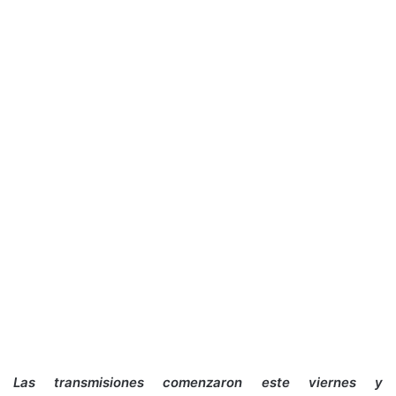
Las transmisiones comenzaron este viernes y