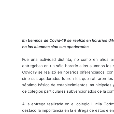
En tiempos de Covid-19 se realizó en horarios dif
no los alumnos sino sus apoderados.
Fue una actividad distinta, no como en años a
entregaban en un sólo horario a los alumnos los
Covid19 se realizó en horarios diferenciados, con
sino sus apoderados fueron los que retiraron los
séptimo básico de establecimientos municipales y 
de colegios particulares subvencionados de la co
A la entrega realizada en el colegio Lucila Godo
destacó la importancia en la entrega de estos ele