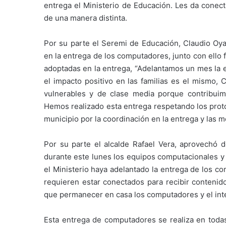
entrega el Ministerio de Educación. Les da conect
de una manera distinta.
Por su parte el Seremi de Educación, Claudio Oya
en la entrega de los computadores, junto con ello f
adoptadas en la entrega, “Adelantamos un mes la e
el impacto positivo en las familias es el mismo,
vulnerables y de clase media porque contribuim
Hemos realizado esta entrega respetando los protoc
municipio por la coordinación en la entrega y las 
Por su parte el alcalde Rafael Vera, aprovechó d
durante este lunes los equipos computacionales y 
el Ministerio haya adelantado la entrega de los 
requieren estar conectados para recibir contenid
que permanecer en casa los computadores y el int
Esta entrega de computadores se realiza en toda