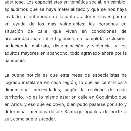
apetitoso. Los especialistas en temática social, en cambio,
aplaudimos que se haya materializado y que se nos haya
invitado a sentarnos en ella junto a actores claves para ir
en ayuda de los más vulnerables: las personas en
situación de calle, que viven en condiciones de
precariedad material e higiénica, en completa exclusión,
padeciendo maltrato, discriminación y violencia, y los
adultos mayores en abandono, todo agravado ahora por la
pandemia.
La buena noticia es que esta mesa de especialistas ha
logrado instalarse en cada región, lo que es central para
dimensionar necesidades, según la realidad de cada
territorio. No es lo mismo estar en calle en Coquimbo que
en Arica, y eso que es obvio, bien pudo pasarse por alto y
determinar medidas desde Santiago, iguales de norte a
sur, como suele suceder.