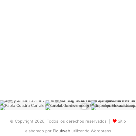
© Copyright 2026, Todos los derechos reservados |
Sitio
elaborado por
Elquiweb
utilizando Wordpress