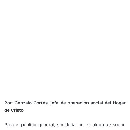
Por: Gonzalo Cortés, jefa de operación social del Hogar
de Cristo
Para el público general, sin duda, no es algo que suene