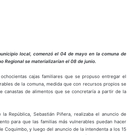
municipio local, comenzó el 04 de mayo en la comuna de
o Regional se materializarían el 08 de junio.
 ochocientas cajas familiares que se propuso entregar el
erables de la comuna, medida que con recursos propios se
de canastas de alimentos que se concretaría a partir de la
a República, Sebastián Piñera, realizaba el anuncio de
ento para que las familias más vulnerables puedan hacer
de Coquimbo, y luego del anuncio de la intendenta a los 15