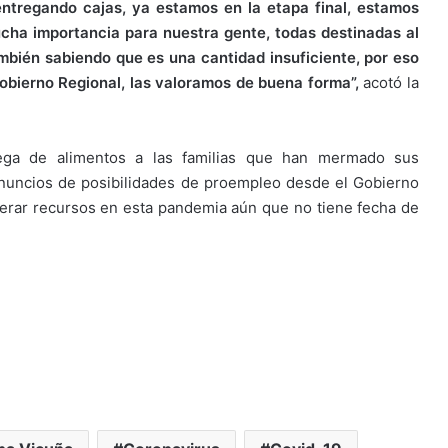
 entregando cajas, ya estamos en la etapa final, estamos
cha importancia para nuestra gente, todas destinadas al
bién sabiendo que es una cantidad insuficiente, por eso
Gobierno Regional, las valoramos de buena forma”,
acotó la
ga de alimentos a las familias que han mermado sus
 anuncios de posibilidades de proempleo desde el Gobierno
nerar recursos en esta pandemia aún que no tiene fecha de