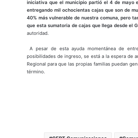
iniciativa que el municipio partió el 4 de mayo
entregando mil ochocientas cajas que son de mu
40% más vulnerable de nuestra comuna, pero tam
que esta sumatoria de cajas que llega desde el 
autoridad.
A pesar de esta ayuda momentánea de entre
posibilidades de ingreso, se está a la espera de
Regional para que las propias familias puedan ge
término.