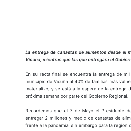
La entrega de canastas de alimentos desde el 
Vicuña, mientras que las que entregará el Gobiern
En su recta final se encuentra la entrega de mil
municipio de Vicuña al 40% de familias más vuln
materializó, y se está a la espera de la entrega 
próxima semana por parte del Gobierno Regional.
Recordemos que el 7 de Mayo el Presidente de l
entregar 2 millones y medio de canastas de alim
frente a la pandemia, sin embargo para la región 