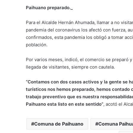
Paihuano preparado._
Para el Alcalde Hernán Ahumada, llamar a no visit
pandemia del coronavirus los afectó con fuerza, au
confirmados, esta pandemia los obligó a tomar acci
población.
Por varios meses, indicó, el comercio se preparó y
llegada de visitantes, siempre con cautela.
“Contamos con dos casos activos y la gente se h
turísticos nos hemos preparado, hemos contado c
trabajo preventivo que es nuestra responsabilidad
Paihuano esta listo en este sentido”
, acotó el Al
Comuna de Paihuano
Comuna Paihu