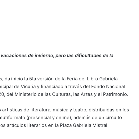
vacaciones de invierno, pero las dificultades de la
 da inicio la 5ta versión de la Feria del Libro Gabriela
icipal de Vicuña y financiado a través del Fondo Nacional
, del Ministerio de las Culturas, las Artes y el Patrimonio.
tísticas de literatura, música y teatro, distribuidas en los
mutiformato (presencial y online), además de un circuito
s artículos literarios en la Plaza Gabriela Mistral.