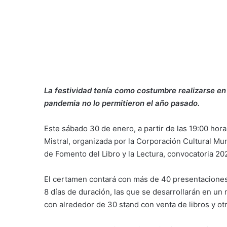
La festividad tenía como costumbre realizarse en 
pandemia no lo permitieron el año pasado.
Este sábado 30 de enero, a partir de las 19:00 horas,
Mistral, organizada por la Corporación Cultural Mun
de Fomento del Libro y la Lectura, convocatoria 2020
El certamen contará con más de 40 presentaciones ar
8 días de duración, las que se desarrollarán en un 
con alrededor de 30 stand con venta de libros y otro