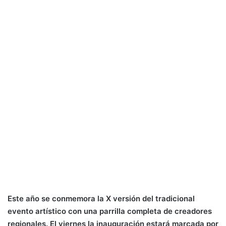
Este año se conmemora la X versión del tradicional
evento artístico con una parrilla completa de creadores
regionales. El viernes la inauguración estará marcada por