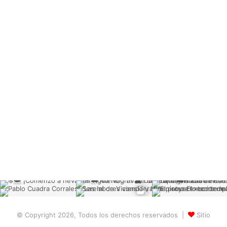
© Copyright 2026, Todos los derechos reservados |
Sitio