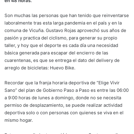
en 48 horas.
Son muchas las personas que han tenido que reinventarse
laboralmente tras esta larga pandemia en el país y en la
comuna de Vicuña. Gustavo Rojas aprovechó sus años de
pasión y practica del ciclismo, para generar su propio
taller, y hoy que el deporte es cada día una necesidad
básica generada para escapar del encierro de las
cuarentenas, es que se entrega el dato del delivery de
arreglo de bicicletas: Huevo Bike.
Recordar que la franja horaria deportiva de “Elige Vivir
Sano” del plan de Gobierno Paso a Paso es entre las 06:00
a 9:00 horas de lunes a domingo, donde no se necesita
permiso de desplazamiento, se puede realizar actividad
deportiva solo o con personas con quienes se viva en el
mismo hogar.