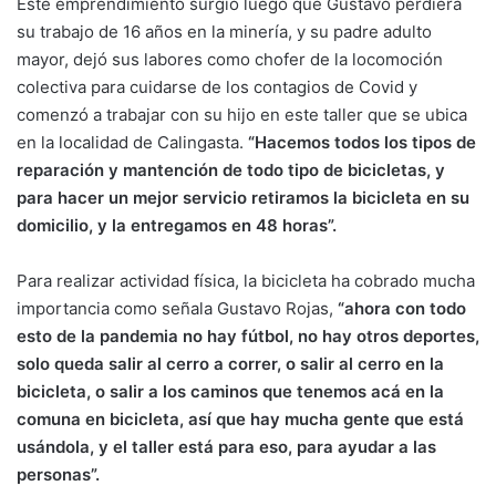
Este emprendimiento surgió luego que Gustavo perdiera
su trabajo de 16 años en la minería, y su padre adulto
mayor, dejó sus labores como chofer de la locomoción
colectiva para cuidarse de los contagios de Covid y
comenzó a trabajar con su hijo en este taller que se ubica
en la localidad de Calingasta.
“Hacemos todos los tipos de
reparación y mantención de todo tipo de bicicletas, y
para hacer un mejor servicio retiramos la bicicleta en su
domicilio, y la entregamos en 48 horas”.
Para realizar actividad física, la bicicleta ha cobrado mucha
importancia como señala Gustavo Rojas,
“ahora con todo
esto de la pandemia no hay fútbol, no hay otros deportes,
solo queda salir al cerro a correr, o salir al cerro en la
bicicleta, o salir a los caminos que tenemos acá en la
comuna en bicicleta, así que hay mucha gente que está
usándola, y el taller está para eso, para ayudar a las
personas”.