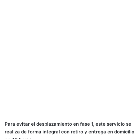
Para evitar el desplazamiento en fase 1, este servicio se
realiza de forma integral con retiro y entrega en domicilio