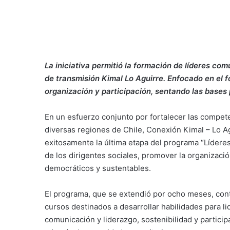
La iniciativa permitió la formación de líderes com
de transmisión Kimal Lo Aguirre. Enfocado en el f
organización y participación, sentando las bases
En un esfuerzo conjunto por fortalecer las compete
diversas regiones de Chile, Conexión Kimal – Lo Ag
exitosamente la última etapa del programa “Líderes 
de los dirigentes sociales, promover la organizació
democráticos y sustentables.
El programa, que se extendió por ocho meses, cont
cursos destinados a desarrollar habilidades para l
comunicación y liderazgo, sostenibilidad y particip