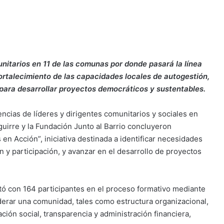
unitarios en 11 de las comunas por donde pasará la línea
ortalecimiento de las capacidades locales de autogestión,
 para desarrollar proyectos democráticos y sustentables.
ncias de líderes y dirigentes comunitarios y sociales en
uirre y la Fundación Junto al Barrio concluyeron
en Acción”, iniciativa destinada a identificar necesidades
n y participación, y avanzar en el desarrollo de proyectos
ó con 164 participantes en el proceso formativo mediante
iderar una comunidad, tales como estructura organizacional,
ación social, transparencia y administración financiera,