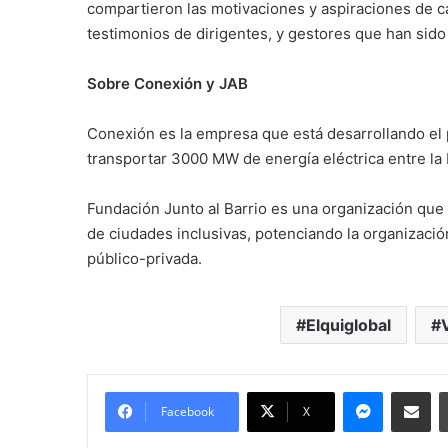
compartieron las motivaciones y aspiraciones de c
testimonios de dirigentes, y gestores que han sido
Sobre Conexión y JAB
Conexión es la empresa que está desarrollando el 
transportar 3000 MW de energía eléctrica entre la
Fundación Junto al Barrio es una organización que
de ciudades inclusivas, potenciando la organizació
público-privada.
Elquiglobal
Messenge
Comparti
Facebook
X