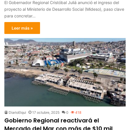
El Gobernador Regional Cristóbal Juliá anunció el ingreso del
proyecto al Ministerio de Desarrollo Social (Mideso), paso clave
para concretar…
Leer más »
DiarioElqui
17 octubre, 2025
0
418
Gobierno Regional reactivará el
Mercado del Mar con más de $10 mil