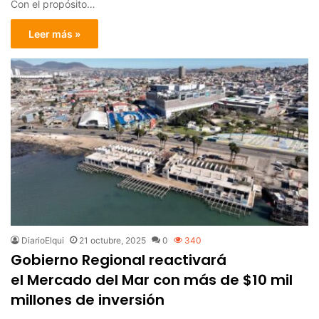
Con el propósito…
Leer más »
DiarioElqui
21 octubre, 2025
0
340
Gobierno Regional reactivará
el Mercado del Mar con más de $10 mil
millones de inversión