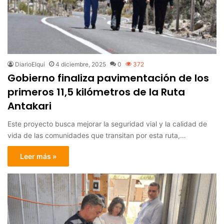
DiarioElqui
4 diciembre, 2025
0
372
Gobierno finaliza pavimentación de los
primeros 11,5 kilómetros de la Ruta
Antakari
Este proyecto busca mejorar la seguridad vial y la calidad de
vida de las comunidades que transitan por esta ruta,…
Leer más »