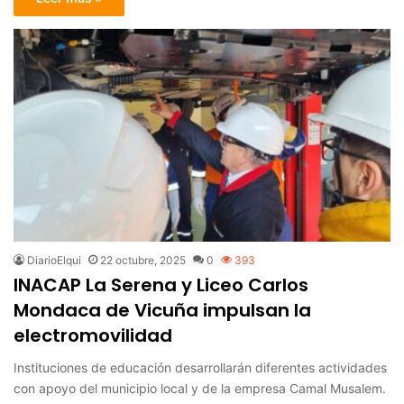
DiarioElqui
22 octubre, 2025
0
393
INACAP La Serena y Liceo Carlos
Mondaca de Vicuña impulsan la
electromovilidad
Instituciones de educación desarrollarán diferentes actividades
con apoyo del municipio local y de la empresa Camal Musalem.