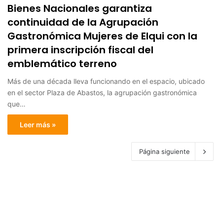
Bienes Nacionales garantiza
continuidad de la Agrupación
Gastronómica Mujeres de Elqui con la
primera inscripción fiscal del
emblemático terreno
Más de una década lleva funcionando en el espacio, ubicado
en el sector Plaza de Abastos, la agrupación gastronómica
que…
Leer más »
Página siguiente