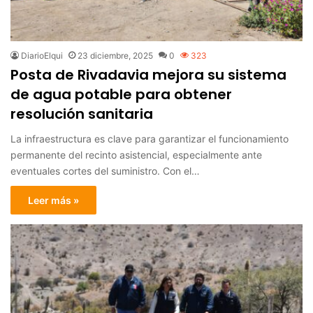
DiarioElqui
23 diciembre, 2025
0
323
Posta de Rivadavia mejora su sistema
de agua potable para obtener
resolución sanitaria
La infraestructura es clave para garantizar el funcionamiento
permanente del recinto asistencial, especialmente ante
eventuales cortes del suministro. Con el…
Leer más »