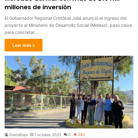
millones de inversión
El Gobernador Regional Cristóbal Juliá anunció el ingreso del
proyecto al Ministerio de Desarrollo Social (Mideso), paso clave
para concretar…
Leer más »
DiarioElqui
7 octubre, 2025
0
383