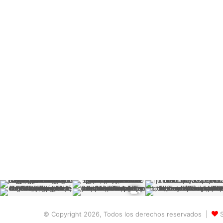
© Copyright 2026, Todos los derechos reservados |
S