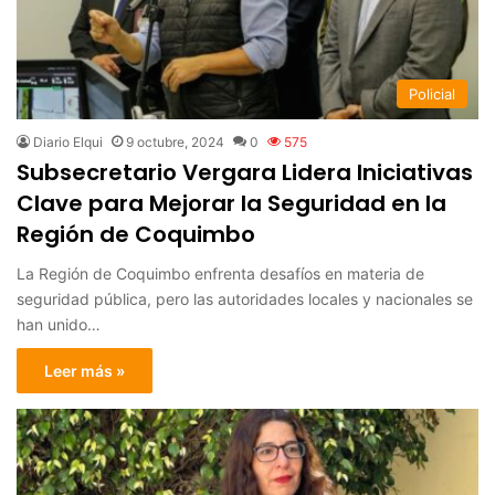
Policial
Diario Elqui
9 octubre, 2024
0
575
Subsecretario Vergara Lidera Iniciativas
Clave para Mejorar la Seguridad en la
Región de Coquimbo
La Región de Coquimbo enfrenta desafíos en materia de
seguridad pública, pero las autoridades locales y nacionales se
han unido…
Leer más »