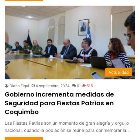
Actualidad
Diario Elqui
4 septiembre, 2024
0
616
Gobierno incrementa medidas de
Seguridad para Fiestas Patrias en
Coquimbo
Las Fiestas Patrias son un momento de gran alegría y orgullo
nacional, cuando la población se reúne para conmemorar la…