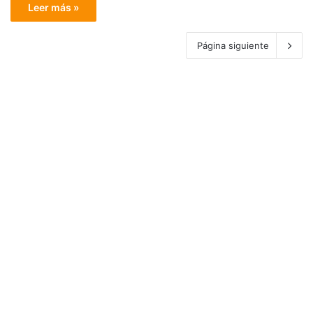
Leer más »
Página siguiente