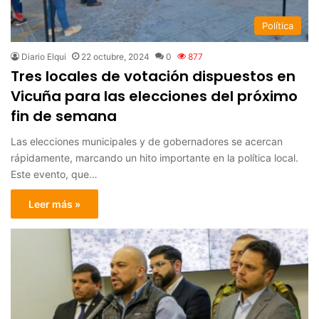
Política
Diario Elqui
22 octubre, 2024
0
877
Tres locales de votación dispuestos en
Vicuña para las elecciones del próximo
fin de semana
Las elecciones municipales y de gobernadores se acercan
rápidamente, marcando un hito importante en la política local.
Este evento, que…
Leer más »