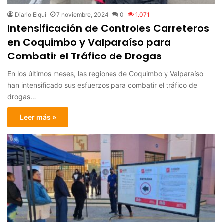
Diario Elqui
7 noviembre, 2024
0
1.071
Intensificación de Controles Carreteros
en Coquimbo y Valparaíso para
Combatir el Tráfico de Drogas
En los últimos meses, las regiones de Coquimbo y Valparaíso
han intensificado sus esfuerzos para combatir el tráfico de
drogas…
Leer más »