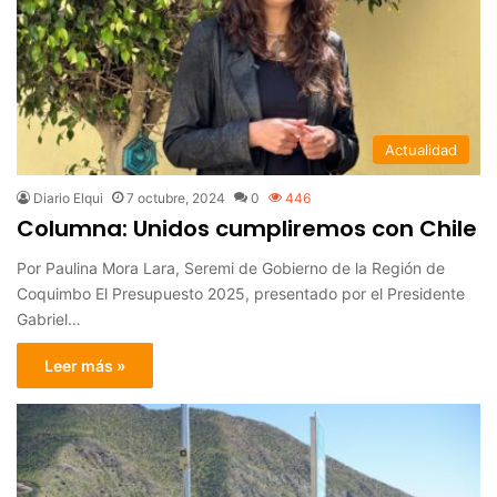
Actualidad
Diario Elqui
7 octubre, 2024
0
446
Columna: Unidos cumpliremos con Chile
Por Paulina Mora Lara, Seremi de Gobierno de la Región de
Coquimbo El Presupuesto 2025, presentado por el Presidente
Gabriel…
Leer más »