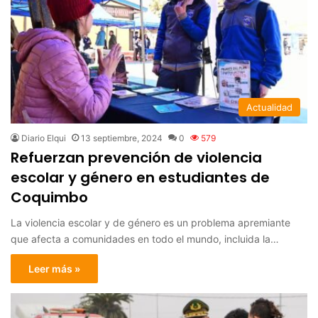
Actualidad
Diario Elqui
13 septiembre, 2024
0
579
Refuerzan prevención de violencia
escolar y género en estudiantes de
Coquimbo
La violencia escolar y de género es un problema apremiante
que afecta a comunidades en todo el mundo, incluida la…
Leer más »