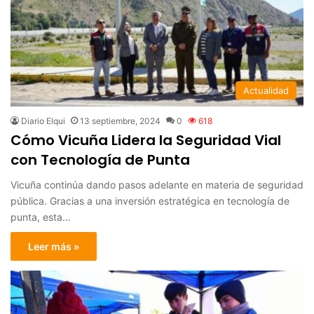
Actualidad
Diario Elqui
13 septiembre, 2024
0
618
Cómo Vicuña Lidera la Seguridad Vial
con Tecnología de Punta
Vicuña continúa dando pasos adelante en materia de seguridad
pública. Gracias a una inversión estratégica en tecnología de
punta, esta…
Leer más »