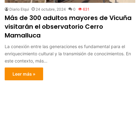
Diario Elqui
24 octubre, 2024
0
631
Más de 300 adultos mayores de Vicuña
visitarán el observatorio Cerro
Mamalluca
La conexión entre las generaciones es fundamental para el
enriquecimiento cultural y la transmisión de conocimientos. En
este contexto, más…
Leer más »