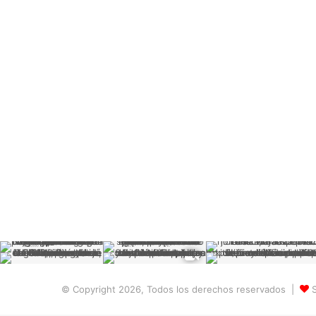
© Copyright 2026, Todos los derechos reservados |
S