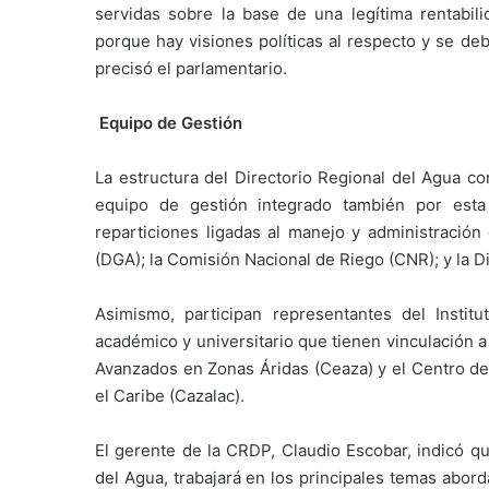
servidas sobre la base de una legítima rentabi
porque hay visiones políticas al respecto y se de
precisó el parlamentario.
Equipo de Gestión
La estructura del Directorio Regional del Agua co
equipo de gestión integrado también por esta 
reparticiones ligadas al manejo y administración
(DGA); la Comisión Nacional de Riego (CNR); y la D
Asimismo, participan representantes del Institu
académico y universitario que tienen vinculación a
Avanzados en Zonas Áridas (Ceaza) y el Centro de
el Caribe (Cazalac).
El gerente de la CRDP, Claudio Escobar, indicó qu
del Agua, trabajará en los principales temas abord