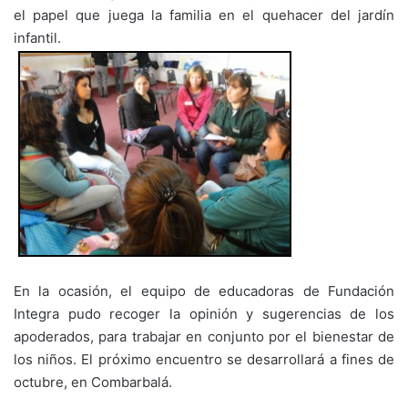
el papel que juega la familia en el quehacer del jardín
infantil.
En la ocasión, el equipo de educadoras de Fundación
Integra pudo recoger la opinión y sugerencias de los
apoderados, para trabajar en conjunto por el bienestar de
los niños. El próximo encuentro se desarrollará a fines de
octubre, en Combarbalá.