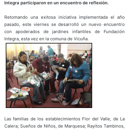
Integra participaron en un encuentro de reflexión.
Retomando una exitosa iniciativa implementada el año
pasado, este viernes se desarrolló un nuevo encuentro
con apoderados de jardines infantiles de Fundación
Integra, esta vez en la comuna de Vicuña.
Las familias de los establecimientos Flor del Valle, de La
Calera; Sueños de Niños, de Marquesa; Rayitos Tambinos,