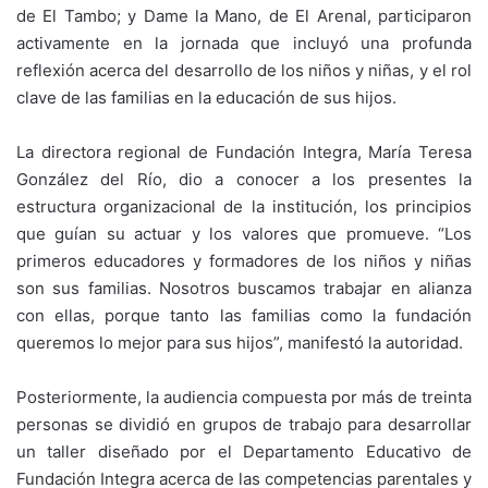
de El Tambo; y Dame la Mano, de El Arenal, participaron
activamente en la jornada que incluyó una profunda
reflexión acerca del desarrollo de los niños y niñas, y el rol
clave de las familias en la educación de sus hijos.
La directora regional de Fundación Integra, María Teresa
González del Río, dio a conocer a los presentes la
estructura organizacional de la institución, los principios
que guían su actuar y los valores que promueve. “Los
primeros educadores y formadores de los niños y niñas
son sus familias. Nosotros buscamos trabajar en alianza
con ellas, porque tanto las familias como la fundación
queremos lo mejor para sus hijos”, manifestó la autoridad.
Posteriormente, la audiencia compuesta por más de treinta
personas se dividió en grupos de trabajo para desarrollar
un taller diseñado por el Departamento Educativo de
Fundación Integra acerca de las competencias parentales y