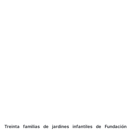
Treinta familias de jardines infantiles de Fundación