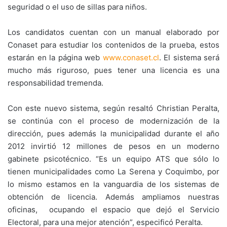
seguridad o el uso de sillas para niños.
Los candidatos cuentan con un manual elaborado por
Conaset para estudiar los contenidos de la prueba, estos
estarán en la página web
www.conaset.cl
. El sistema será
mucho más riguroso, pues tener una licencia es una
responsabilidad tremenda.
Con este nuevo sistema, según resaltó Christian Peralta,
se continúa con el proceso de modernización de la
dirección, pues además la municipalidad durante el año
2012 invirtió 12 millones de pesos en un moderno
gabinete psicotécnico. “Es un equipo ATS que sólo lo
tienen municipalidades como La Serena y Coquimbo, por
lo mismo estamos en la vanguardia de los sistemas de
obtención de licencia. Además ampliamos nuestras
oficinas, ocupando el espacio que dejó el Servicio
Electoral, para una mejor atención”, especificó Peralta.