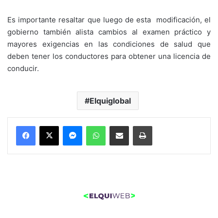
Es importante resaltar que luego de esta modificación, el
gobierno también alista cambios al examen práctico y
mayores exigencias en las condiciones de salud que
deben tener los conductores para obtener una licencia de
conducir.
Elquiglobal
Messenger
WhatsApp
Compartir por correo electrónico
Imprimir