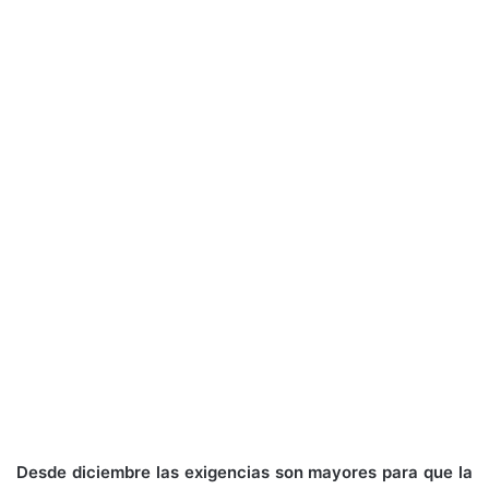
Desde diciembre las exigencias son mayores para que la