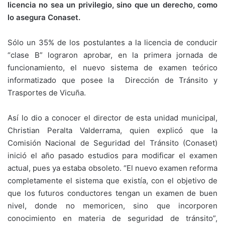
licencia no sea un privilegio, sino que un derecho, como
lo asegura Conaset.
Sólo un 35% de los postulantes a la licencia de conducir
“clase B” lograron aprobar, en la primera jornada de
funcionamiento, el nuevo sistema de examen teórico
informatizado que posee la Dirección de Tránsito y
Trasportes de Vicuña.
Así lo dio a conocer el director de esta unidad municipal,
Christian Peralta Valderrama, quien explicó que la
Comisión Nacional de Seguridad del Tránsito (Conaset)
inició el año pasado estudios para modificar el examen
actual, pues ya estaba obsoleto. “El nuevo examen reforma
completamente el sistema que existía, con el objetivo de
que los futuros conductores tengan un examen de buen
nivel, donde no memoricen, sino que incorporen
conocimiento en materia de seguridad de tránsito”,