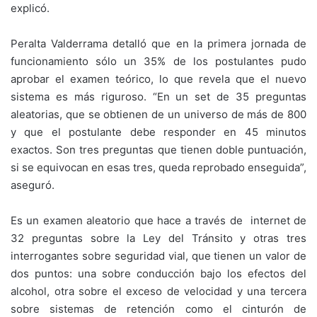
explicó.
Peralta Valderrama detalló que en la primera jornada de
funcionamiento sólo un 35% de los postulantes pudo
aprobar el examen teórico, lo que revela que el nuevo
sistema es más riguroso. “En un set de 35 preguntas
aleatorias, que se obtienen de un universo de más de 800
y que el postulante debe responder en 45 minutos
exactos. Son tres preguntas que tienen doble puntuación,
si se equivocan en esas tres, queda reprobado enseguida”,
aseguró.
Es un examen aleatorio que hace a través de internet de
32 preguntas sobre la Ley del Tránsito y otras tres
interrogantes sobre seguridad vial, que tienen un valor de
dos puntos: una sobre conducción bajo los efectos del
alcohol, otra sobre el exceso de velocidad y una tercera
sobre sistemas de retención como el cinturón de