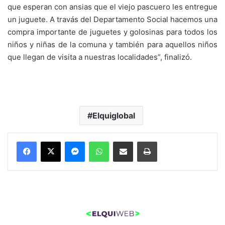
que esperan con ansias que el viejo pascuero les entregue
un juguete. A travás del Departamento Social hacemos una
compra importante de juguetes y golosinas para todos los
niños y niñas de la comuna y también para aquellos niños
que llegan de visita a nuestras localidades”, finalizó.
Elquiglobal
Messenger
WhatsApp
Compartir por correo electrónico
Imprimir