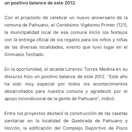
un positivo balance de este 2012.
Con el propósito de celebrar un nuevo aniversario de la
comuna de Paihuano, el Centésimo Vigésimo Primer (121),
la municipalidad local de esa comuna inicio los festejos
con la entrega oficial de los regalos para los niños y niñas
de las diversas localidades, evento que tuvo lugar en el
Gimnasio Techado.
En la oportunidad, el alcalde Lorenzo Torres Medina en su
discurso hizo un positivo balance de este 2012. “Este año
ha sido muy especial por todos los acontecimientos
desarrollados para nuestra comuna y agradeció por el
apoyo incondicional de la gente de Paihuano”, indicó.
Entre los proyectos destacó la construcción de las casetas
sanitarias en la localidad de Quebrada de Paihuano y
Horcón, la edificación del Complejo Deportivo de Pisco