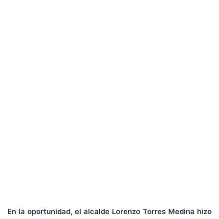
En la oportunidad, el alcalde Lorenzo Torres Medina hizo