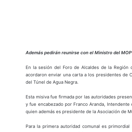
Además pedirán reunirse con el Ministro del MOP 
En la sesión del Foro de Alcaldes de la Región
acordaron enviar una carta a los presidentes de C
del Túnel de Agua Negra.
Esta misiva fue firmada por las autoridades presen
y fue encabezado por Franco Aranda, Intendente d
quien además es presidente de la Asociación de M
Para la primera autoridad comunal es primordial