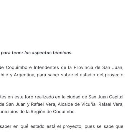
para tener los aspectos técnicos.
 de Coquimbo e Intendentes de la Provincia de San Juan,
hile y Argentina, para saber sobre el estadio del proyecto
tes en este foro realizado en la ciudad de San Juan Capital
e San Juan y Rafael Vera, Alcalde de Vicuña, Rafael Vera,
unicipios de la Región de Coquimbo.
 saber en qué estado está el proyecto, pues se sabe que