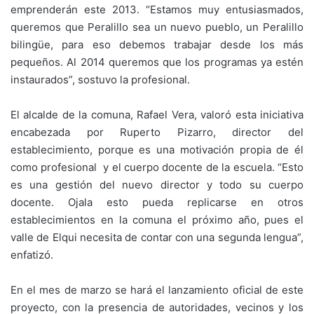
emprenderán este 2013. “Estamos muy entusiasmados,
queremos que Peralillo sea un nuevo pueblo, un Peralillo
bilingüe, para eso debemos trabajar desde los más
pequeños. Al 2014 queremos que los programas ya estén
instaurados”, sostuvo la profesional.
El alcalde de la comuna, Rafael Vera, valoró esta iniciativa
encabezada por Ruperto Pizarro, director del
establecimiento, porque es una motivación propia de él
como profesional y el cuerpo docente de la escuela. “Esto
es una gestión del nuevo director y todo su cuerpo
docente. Ojala esto pueda replicarse en otros
establecimientos en la comuna el próximo año, pues el
valle de Elqui necesita de contar con una segunda lengua”,
enfatizó.
En el mes de marzo se hará el lanzamiento oficial de este
proyecto, con la presencia de autoridades, vecinos y los