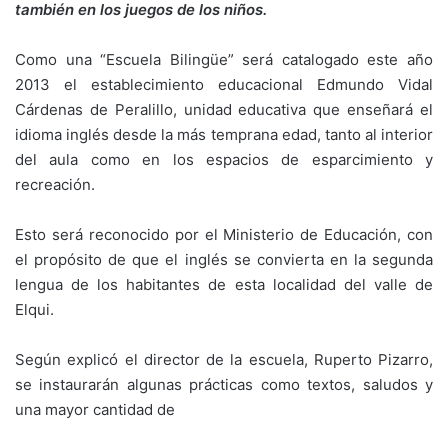
también en los juegos de los niños.
Como una “Escuela Bilingüe” será catalogado este año
2013 el establecimiento educacional Edmundo Vidal
Cárdenas de Peralillo, unidad educativa que enseñará el
idioma inglés desde la más temprana edad, tanto al interior
del aula como en los espacios de esparcimiento y
recreación.
Esto será reconocido por el Ministerio de Educación, con
el propósito de que el inglés se convierta en la segunda
lengua de los habitantes de esta localidad del valle de
Elqui.
Según explicó el director de la escuela, Ruperto Pizarro,
se instaurarán algunas prácticas como textos, saludos y
una mayor cantidad de