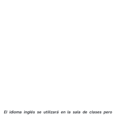
El idioma inglés se utilizará en la sala de clases pero