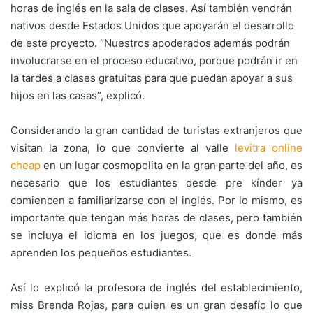
horas de inglés en la sala de clases. Así también vendrán
nativos desde Estados Unidos que apoyarán el desarrollo
de este proyecto. “Nuestros apoderados además podrán
involucrarse en el proceso educativo, porque podrán ir en
la tardes a clases gratuitas para que puedan apoyar a sus
hijos en las casas”, explicó.
Considerando la gran cantidad de turistas extranjeros que
visitan la zona, lo que convierte al valle
levitra online
cheap
en un lugar cosmopolita en la gran parte del año, es
necesario que los estudiantes desde pre kínder ya
comiencen a familiarizarse con el inglés. Por lo mismo, es
importante que tengan más horas de clases, pero también
se incluya el idioma en los juegos, que es donde más
aprenden los pequeños estudiantes.
Así lo explicó la profesora de inglés del establecimiento,
miss Brenda Rojas, para quien es un gran desafío lo que