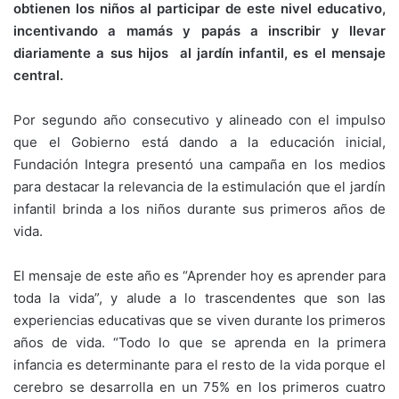
obtienen los niños al participar de este nivel educativo,
incentivando a mamás y papás a inscribir y llevar
diariamente a sus hijos al jardín infantil, es el mensaje
central.
Por segundo año consecutivo y alineado con el impulso
que el Gobierno está dando a la educación inicial,
Fundación Integra presentó una campaña en los medios
para destacar la relevancia de la estimulación que el jardín
infantil brinda a los niños durante sus primeros años de
vida.
El mensaje de este año es “Aprender hoy es aprender para
toda la vida”, y alude a lo trascendentes que son las
experiencias educativas que se viven durante los primeros
años de vida. “Todo lo que se aprenda en la primera
infancia es determinante para el resto de la vida porque el
cerebro se desarrolla en un 75% en los primeros cuatro