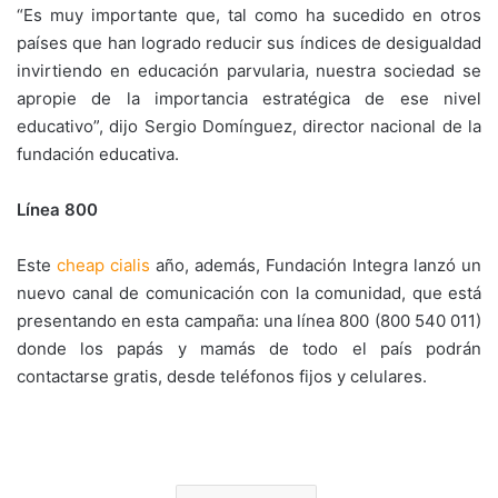
“Es muy importante que, tal como ha sucedido en otros
países que han logrado reducir sus índices de desigualdad
invirtiendo en educación parvularia, nuestra sociedad se
apropie de la importancia estratégica de ese nivel
educativo”, dijo Sergio Domínguez, director nacional de la
fundación educativa.
Línea 800
Este
cheap cialis
año, además, Fundación Integra lanzó un
nuevo canal de comunicación con la comunidad, que está
presentando en esta campaña: una línea 800 (800 540 011)
donde los papás y mamás de todo el país podrán
contactarse gratis, desde teléfonos fijos y celulares.