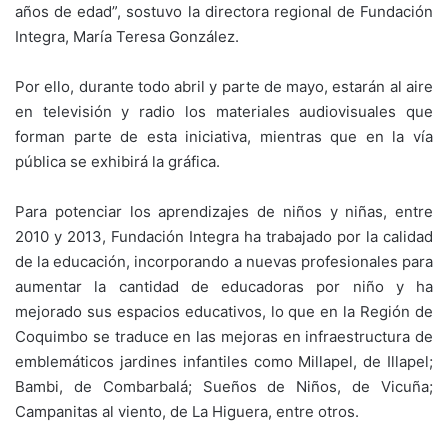
años de edad”, sostuvo la directora regional de Fundación
Integra, María Teresa González.
Por ello, durante todo abril y parte de mayo, estarán al aire
en televisión y radio los materiales audiovisuales que
forman parte de esta iniciativa, mientras que en la vía
pública se exhibirá la gráfica.
Para potenciar los aprendizajes de niños y niñas, entre
2010 y 2013, Fundación Integra ha trabajado por la calidad
de la educación, incorporando a nuevas profesionales para
aumentar la cantidad de educadoras por niño y ha
mejorado sus espacios educativos, lo que en la Región de
Coquimbo se traduce en las mejoras en infraestructura de
emblemáticos jardines infantiles como Millapel, de Illapel;
Bambi, de Combarbalá; Sueños de Niños, de Vicuña;
Campanitas al viento, de La Higuera, entre otros.