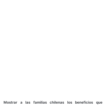
Mostrar a las familias chilenas los beneficios que