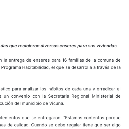
adas que recibieron diversos enseres para sus viviendas.
en la entrega de enseres para 16 familias de la comuna de
 Programa Habitabilidad, el que se desarrolla a través de la
stico para analizar los hábitos de cada una y erradicar el
e un convenio con la Secretaria Regional Ministerial de
jecución del municipio de Vicuña.
 implementos que se entregaron. “Estamos contentos porque
sas de calidad. Cuando se debe regalar tiene que ser algo