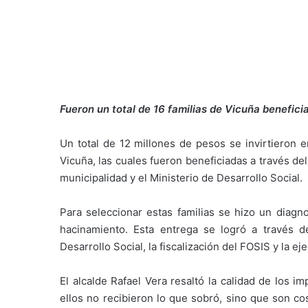
Fueron un total de 16 familias de Vicuña benefici
Un total de 12 millones de pesos se invirtieron 
Vicuña, las cuales fueron beneficiadas a través del
municipalidad y el Ministerio de Desarrollo Social.
Para seleccionar estas familias se hizo un diagno
hacinamiento. Esta entrega se logró a través d
Desarrollo Social, la fiscalización del FOSIS y la e
El alcalde Rafael Vera resaltó la calidad de los
ellos no recibieron lo que sobró, sino que son co