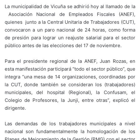
La municipalidad de Vicuña se adhirió hoy al llamado de la
Asociación Nacional de Empleados Fiscales (ANEF),
quienes junto a la Central Unitaria de Trabajadores (CUT),
convocaron a un paro nacional de 24 horas, como forma
de presión para lograr un reajuste salarial para el sector
público antes de las elecciones del 17 de noviembre.
Para el presidente regional de la ANEF, Juan Rozas, en
esta manifestación participará “todo el sector público”, que
integra “una mesa de 14 organizaciones, coordinadas por
la CUT, donde también se consideran los (trabajadores)
municipales, del hospital (Regional), la Confusam, el
Colegio de Profesores, la Junji, entre otras”, explicó el
dirigente.
Las demandas de los trabajadores municipales a nivel
nacional son fundamentalmente la homologación de los
Planes de Mejoramiento de la Gestión (PMG) con el sector