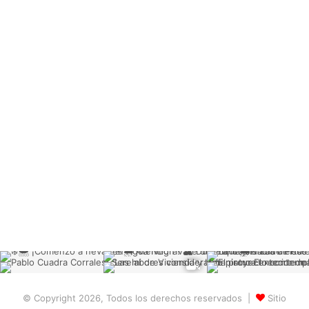
© Copyright 2026, Todos los derechos reservados |
Sitio