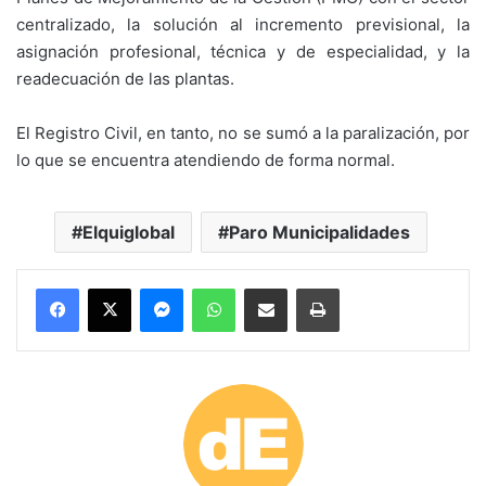
centralizado, la solución al incremento previsional, la
asignación profesional, técnica y de especialidad, y la
readecuación de las plantas.
El Registro Civil, en tanto, no se sumó a la paralización, por
lo que se encuentra atendiendo de forma normal.
Elquiglobal
Paro Municipalidades
Messenger
WhatsApp
Compartir por correo electrónico
Imprimir