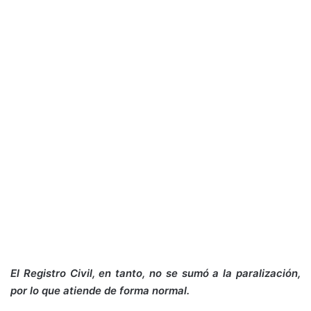
El Registro Civil, en tanto, no se sumó a la paralización,
por lo que atiende de forma normal.