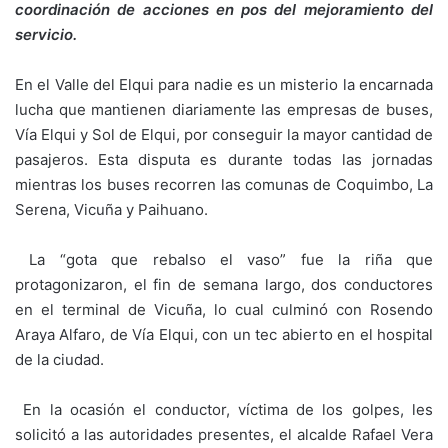
coordinación de acciones en pos del mejoramiento del
servicio.
En el Valle del Elqui para nadie es un misterio la encarnada
lucha que mantienen diariamente las empresas de buses,
Vía Elqui y Sol de Elqui, por conseguir la mayor cantidad de
pasajeros. Esta disputa es durante todas las jornadas
mientras los buses recorren las comunas de Coquimbo, La
Serena, Vicuña y Paihuano.
La “gota que rebalso el vaso” fue la riña que
protagonizaron, el fin de semana largo, dos conductores
en el terminal de Vicuña, lo cual culminó con Rosendo
Araya Alfaro, de Vía Elqui, con un tec abierto en el hospital
de la ciudad.
En la ocasión el conductor, víctima de los golpes, les
solicitó a las autoridades presentes, el alcalde Rafael Vera