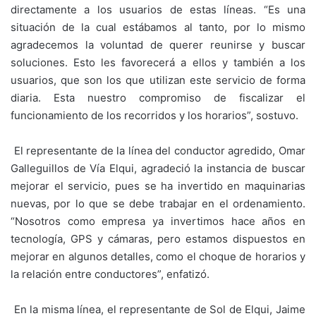
directamente a los usuarios de estas líneas. “Es una
situación de la cual estábamos al tanto, por lo mismo
agradecemos la voluntad de querer reunirse y buscar
soluciones. Esto les favorecerá a ellos y también a los
usuarios, que son los que utilizan este servicio de forma
diaria. Esta nuestro compromiso de fiscalizar el
funcionamiento de los recorridos y los horarios”, sostuvo.
El representante de la línea del conductor agredido, Omar
Galleguillos de Vía Elqui, agradeció la instancia de buscar
mejorar el servicio, pues se ha invertido en maquinarias
nuevas, por lo que se debe trabajar en el ordenamiento.
“Nosotros como empresa ya invertimos hace años en
tecnología, GPS y cámaras, pero estamos dispuestos en
mejorar en algunos detalles, como el choque de horarios y
la relación entre conductores”, enfatizó.
En la misma línea, el representante de Sol de Elqui, Jaime