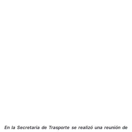
En la Secretaria de Trasporte se realizó una reunión de