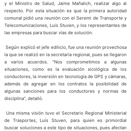
y el Ministro de Salud, Jaime Mañalich, realizar algo al
respecto. Por esta situación es que la primera autoridad
comunal pidió una reunión con el Seremi de Transporte y
Telecomunicaciones, Luis Stuven, y los representantes de
las empresas para buscar vías de solución.
Según explicó el jefe edilicio, fue una reunión provechosa
la que se realizó en la secretaría regional, pues se llegaron
a varios acuerdos. “Nos comprometimos a algunas
situaciones, como es la evaluación sicológica de los
conductores, la inversión en tecnología de GPS y cámaras,
además de agregar en los contratos la posibilidad de
algunas sanciones para los conductores y normas de
disciplina”, detalló.
Una misma visión tuvo el Secretario Regional Ministerial
de Trasportes, Luís Stuven, para quien es primordial
buscar soluciones a este tipo de situaciones, pues afectan