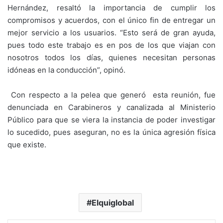
Hernández, resaltó la importancia de cumplir los
compromisos y acuerdos, con el único fin de entregar un
mejor servicio a los usuarios. “Esto será de gran ayuda,
pues todo este trabajo es en pos de los que viajan con
nosotros todos los días, quienes necesitan personas
idóneas en la conducción”, opinó.
Con respecto a la pelea que generó esta reunión, fue
denunciada en Carabineros y canalizada al Ministerio
Público para que se viera la instancia de poder investigar
lo sucedido, pues aseguran, no es la única agresión física
que existe.
Elquiglobal