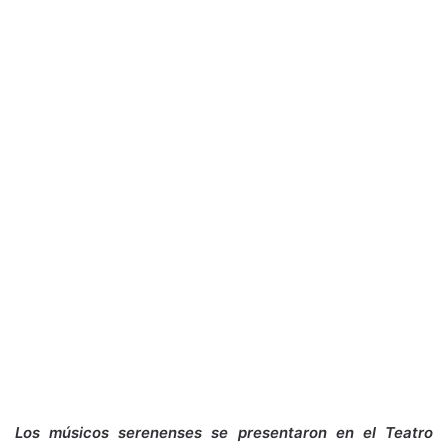
Los músicos serenenses se presentaron en el Teatro