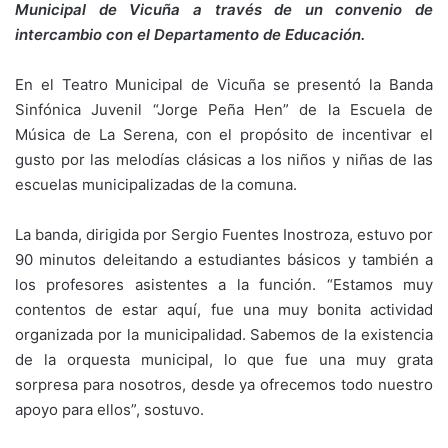
Municipal de Vicuña a través de un convenio de
intercambio con el Departamento de Educación.
En el Teatro Municipal de Vicuña se presentó la Banda
Sinfónica Juvenil “Jorge Peña Hen” de la Escuela de
Música de La Serena, con el propósito de incentivar el
gusto por las melodías clásicas a los niños y niñas de las
escuelas municipalizadas de la comuna.
La banda, dirigida por Sergio Fuentes Inostroza, estuvo por
90 minutos deleitando a estudiantes básicos y también a
los profesores asistentes a la función. “Estamos muy
contentos de estar aquí, fue una muy bonita actividad
organizada por la municipalidad. Sabemos de la existencia
de la orquesta municipal, lo que fue una muy grata
sorpresa para nosotros, desde ya ofrecemos todo nuestro
apoyo para ellos”, sostuvo.