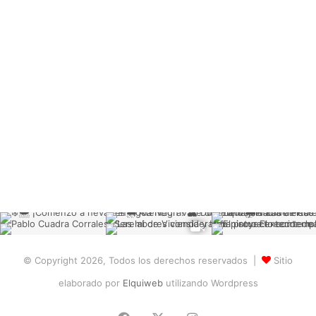
© Copyright 2026, Todos los derechos reservados |
Sitio
elaborado por
Elquiweb
utilizando Wordpress