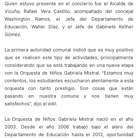
Quien estuvo presente en el concierto fue el Alcalde de
Vicuña, Rafael Vera Castillo, acompañado del concejal
Washington Ramos, el Jefe del Departamento de
Educación, Walter Díaz, y el Jefe de Gabinete Kether
Gómez.
La primera autoridad comunal indicó que es muy positivo
que se realicen este tipo de actividades, principalmente
considerando que se está trabajando en una nueva etapa
con la Orquesta de Niños Gabriela Mistral. “Estamos muy
contentos, los estudiantes escucharon atentamente a esta
orquesta con tanto prestigio. Son cosas que están
pasando en nuestra comuna y nos tienen muy
satisfechos”, dijo el edil.
La Orquesta de Niños Gabriela Mistral nació en el año
2003. Desde el año 2006 trabajó bajo el alero del
Departamento de Educación hasta el 2012, oportunidad