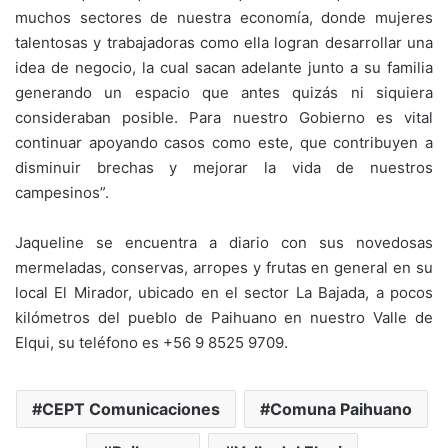
muchos sectores de nuestra economía, donde mujeres
talentosas y trabajadoras como ella logran desarrollar una
idea de negocio, la cual sacan adelante junto a su familia
generando un espacio que antes quizás ni siquiera
consideraban posible. Para nuestro Gobierno es vital
continuar apoyando casos como este, que contribuyen a
disminuir brechas y mejorar la vida de nuestros
campesinos”.
Jaqueline se encuentra a diario con sus novedosas
mermeladas, conservas, arropes y frutas en general en su
local El Mirador, ubicado en el sector La Bajada, a pocos
kilómetros del pueblo de Paihuano en nuestro Valle de
Elqui, su teléfono es +56 9 8525 9709.
CEPT Comunicaciones
Comuna Paihuano