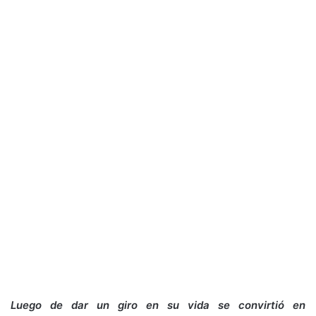
Luego de dar un giro en su vida se convirtió en