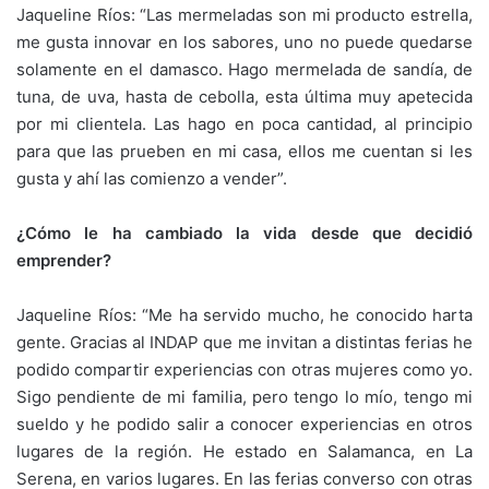
Jaqueline Ríos: “Las mermeladas son mi producto estrella,
me gusta innovar en los sabores, uno no puede quedarse
solamente en el damasco. Hago mermelada de sandía, de
tuna, de uva, hasta de cebolla, esta última muy apetecida
por mi clientela. Las hago en poca cantidad, al principio
para que las prueben en mi casa, ellos me cuentan si les
gusta y ahí las comienzo a vender”.
¿Cómo le ha cambiado la vida desde que decidió
emprender?
Jaqueline Ríos: “Me ha servido mucho, he conocido harta
gente. Gracias al INDAP que me invitan a distintas ferias he
podido compartir experiencias con otras mujeres como yo.
Sigo pendiente de mi familia, pero tengo lo mío, tengo mi
sueldo y he podido salir a conocer experiencias en otros
lugares de la región. He estado en Salamanca, en La
Serena, en varios lugares. En las ferias converso con otras