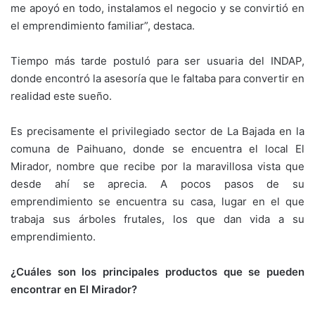
me apoyó en todo, instalamos el negocio y se convirtió en
el emprendimiento familiar”, destaca.
Tiempo más tarde postuló para ser usuaria del INDAP,
donde encontró la asesoría que le faltaba para convertir en
realidad este sueño.
Es precisamente el privilegiado sector de La Bajada en la
comuna de Paihuano, donde se encuentra el local El
Mirador, nombre que recibe por la maravillosa vista que
desde ahí se aprecia. A pocos pasos de su
emprendimiento se encuentra su casa, lugar en el que
trabaja sus árboles frutales, los que dan vida a su
emprendimiento.
¿Cuáles son los principales productos que se pueden
encontrar en El Mirador?