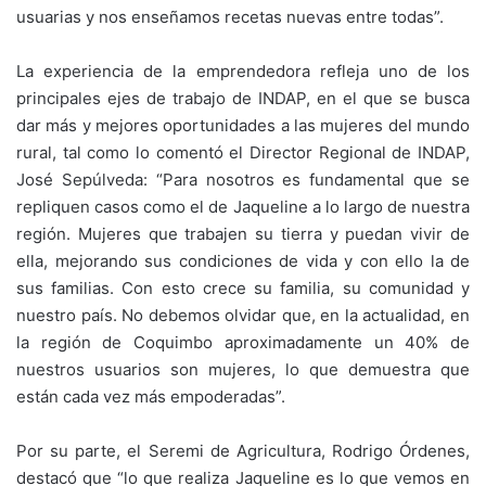
usuarias y nos enseñamos recetas nuevas entre todas”.
La experiencia de la emprendedora refleja uno de los
principales ejes de trabajo de INDAP, en el que se busca
dar más y mejores oportunidades a las mujeres del mundo
rural, tal como lo comentó el Director Regional de INDAP,
José Sepúlveda: “Para nosotros es fundamental que se
repliquen casos como el de Jaqueline a lo largo de nuestra
región. Mujeres que trabajen su tierra y puedan vivir de
ella, mejorando sus condiciones de vida y con ello la de
sus familias. Con esto crece su familia, su comunidad y
nuestro país. No debemos olvidar que, en la actualidad, en
la región de Coquimbo aproximadamente un 40% de
nuestros usuarios son mujeres, lo que demuestra que
están cada vez más empoderadas”.
Por su parte, el Seremi de Agricultura, Rodrigo Órdenes,
destacó que “lo que realiza Jaqueline es lo que vemos en