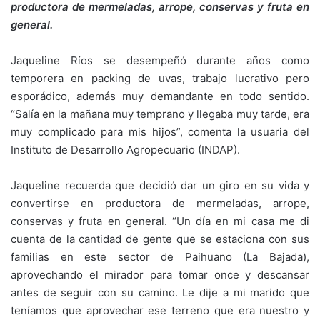
productora de mermeladas, arrope, conservas y fruta en
general.
Jaqueline Ríos se desempeñó durante años como
temporera en packing de uvas, trabajo lucrativo pero
esporádico, además muy demandante en todo sentido.
“Salía en la mañana muy temprano y llegaba muy tarde, era
muy complicado para mis hijos”, comenta la usuaria del
Instituto de Desarrollo Agropecuario (INDAP).
Jaqueline recuerda que decidió dar un giro en su vida y
convertirse en productora de mermeladas, arrope,
conservas y fruta en general. “Un día en mi casa me di
cuenta de la cantidad de gente que se estaciona con sus
familias en este sector de Paihuano (La Bajada),
aprovechando el mirador para tomar once y descansar
antes de seguir con su camino. Le dije a mi marido que
teníamos que aprovechar ese terreno que era nuestro y