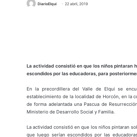
DiarioElqui
22 abril, 2019
La actividad consistió en que los niños pintaran
escondidos por las educadoras, para posteriormen
En la precordillera del Valle de Elqui se encu
establecimiento de la localidad de Horcón, en la 
de forma adelantada una Pascua de Resurrección 
Ministerio de Desarrollo Social y Familia.
La actividad consistió en que los niños pintaran 
que luego serían escondidos por las educadoras,