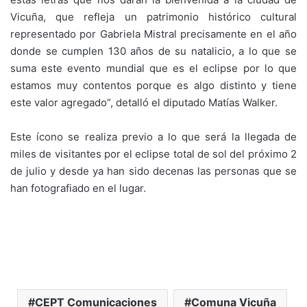
Vicuña, que refleja un patrimonio histórico cultural
representado por Gabriela Mistral precisamente en el año
donde se cumplen 130 años de su natalicio, a lo que se
suma este evento mundial que es el eclipse por lo que
estamos muy contentos porque es algo distinto y tiene
este valor agregado”, detalló el diputado Matías Walker.
Este ícono se realiza previo a lo que será la llegada de
miles de visitantes por el eclipse total de sol del próximo 2
de julio y desde ya han sido decenas las personas que se
han fotografiado en el lugar.
CEPT Comunicaciones
Comuna Vicuña