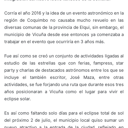
Corría el año 2016 y la idea de un evento astronómico en la
región de Coquimbo no causaba mucho revuelo en las
diversas comunas de la provincia de Elqui, sin embargo, el
municipio de Vicuña desde ese entonces ya comenzaba a
trabajar en el evento que ocurriría en 3 años más.
Fue así como se creó un conjunto de actividades ligadas al
estudio de las estrellas que con ferias, fampress, star
party y charlas de destacados astrónomos entre los que se
incluye el también escritor, José Maza, entre otras
actividades, se fue forjando una ruta que durante esos tres
años posicionaran a Vicuña como el lugar para vivir el
eclipse solar.
Es así como faltando solo días para el eclipse total de sol
del próximo 2 de julio, el municipio local quiso sumar un
nuevo atractivo a la entrada de la ciudad, reflejado en