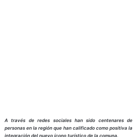
A través de redes sociales han sido centenares de
personas en la región que han calificado como positiva la
integración del nuevo ícono turístico de la comuna.