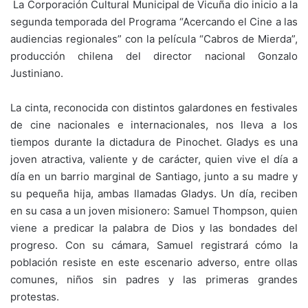
La Corporación Cultural Municipal de Vicuña dio inicio a la
segunda temporada del Programa “Acercando el Cine a las
audiencias regionales” con la película “Cabros de Mierda”,
producción chilena del director nacional Gonzalo
Justiniano.
La cinta, reconocida con distintos galardones en festivales
de cine nacionales e internacionales, nos lleva a los
tiempos durante la dictadura de Pinochet. Gladys es una
joven atractiva, valiente y de carácter, quien vive el día a
día en un barrio marginal de Santiago, junto a su madre y
su pequeña hija, ambas llamadas Gladys. Un día, reciben
en su casa a un joven misionero: Samuel Thompson, quien
viene a predicar la palabra de Dios y las bondades del
progreso. Con su cámara, Samuel registrará cómo la
población resiste en este escenario adverso, entre ollas
comunes, niños sin padres y las primeras grandes
protestas.