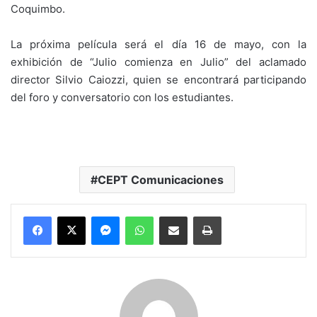
Coquimbo.
La próxima película será el día 16 de mayo, con la
exhibición de “Julio comienza en Julio” del aclamado
director Silvio Caiozzi, quien se encontrará participando
del foro y conversatorio con los estudiantes.
CEPT Comunicaciones
Messenger
WhatsApp
Compartir por correo electrónico
Imprimir