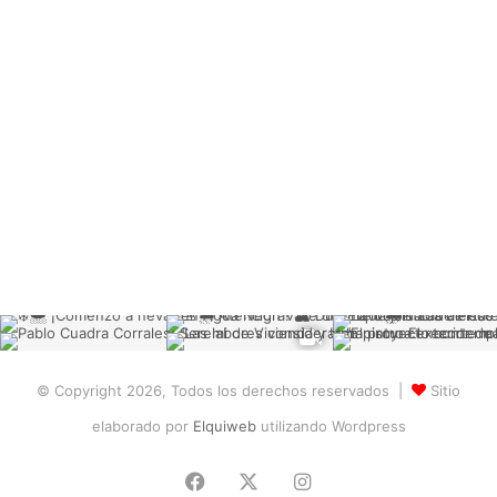
© Copyright 2026, Todos los derechos reservados |
Sitio
elaborado por
Elquiweb
utilizando Wordpress
Facebook
X
Instagram