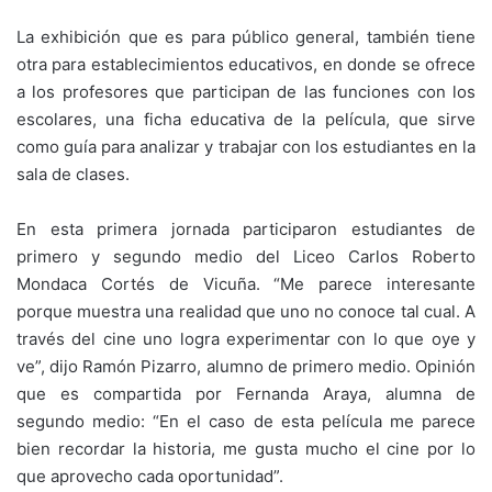
La exhibición que es para público general, también tiene
otra para establecimientos educativos, en donde se ofrece
a los profesores que participan de las funciones con los
escolares, una ficha educativa de la película, que sirve
como guía para analizar y trabajar con los estudiantes en la
sala de clases.
En esta primera jornada participaron estudiantes de
primero y segundo medio del Liceo Carlos Roberto
Mondaca Cortés de Vicuña. “Me parece interesante
porque muestra una realidad que uno no conoce tal cual. A
través del cine uno logra experimentar con lo que oye y
ve”, dijo Ramón Pizarro, alumno de primero medio. Opinión
que es compartida por Fernanda Araya, alumna de
segundo medio: “En el caso de esta película me parece
bien recordar la historia, me gusta mucho el cine por lo
que aprovecho cada oportunidad”.