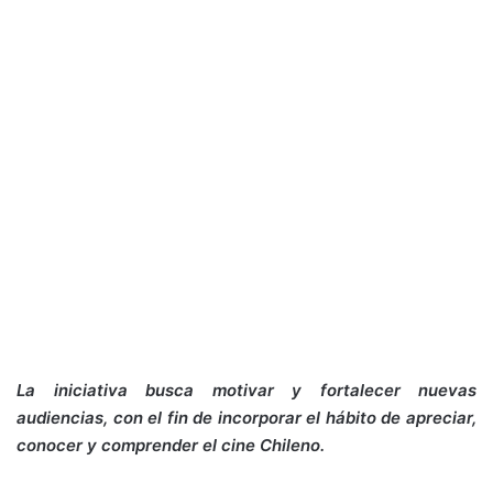
La iniciativa busca motivar y fortalecer nuevas
audiencias, con el fin de incorporar el hábito de apreciar,
conocer y comprender el cine Chileno.