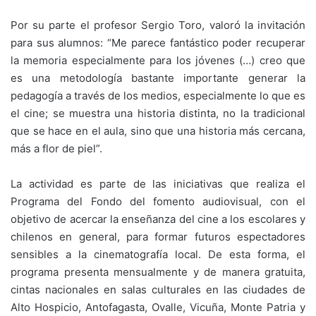
Por su parte el profesor Sergio Toro, valoró la invitación
para sus alumnos: “Me parece fantástico poder recuperar
la memoria especialmente para los jóvenes (…) creo que
es una metodología bastante importante generar la
pedagogía a través de los medios, especialmente lo que es
el cine; se muestra una historia distinta, no la tradicional
que se hace en el aula, sino que una historia más cercana,
más a flor de piel”.
La actividad es parte de las iniciativas que realiza el
Programa del Fondo del fomento audiovisual, con el
objetivo de acercar la enseñanza del cine a los escolares y
chilenos en general, para formar futuros espectadores
sensibles a la cinematografía local. De esta forma, el
programa presenta mensualmente y de manera gratuita,
cintas nacionales en salas culturales en las ciudades de
Alto Hospicio, Antofagasta, Ovalle, Vicuña, Monte Patria y