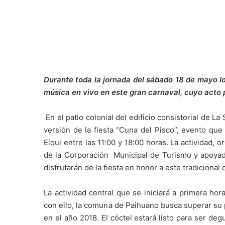
Durante toda la jornada del sábado 18 de mayo lo
música en vivo en este gran carnaval, cuyo acto p
En el patio colonial del edificio consistorial de L
versión de la fiesta “Cuna del Pisco”, evento que
Elqui entre las 11:00 y 18:00 horas. La actividad, 
de la Corporación Municipal de Turismo y apoyada
disfrutarán de la fiesta en honor a este tradicional 
La actividad central que se iniciará a primera hor
con ello, la comuna de Paihuano busca superar su 
en el año 2018. El cóctel estará listo para ser deg