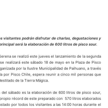
s visitantes podrán disfrutar de charlas, degustaciones y
rincipal será la elaboración de 600 litros de pisco sour.
a Serena se realizó este jueves el lanzamiento de la segunda
 se realizará este sábado 18 de mayo en la Plaza de Pisco
organizada por la Ilustre Municipalidad de Paihuano, a través
 por Pisco Chile, espera reunir a cinco mil personas que
destilado de la Tierra Mágica.
a del sábado es la elaboración de 600 litros de pisco sour,
propio récord de este preparado con 570 litros elaborados
ustado por todos los visitantes a las 14:00 horas durante el