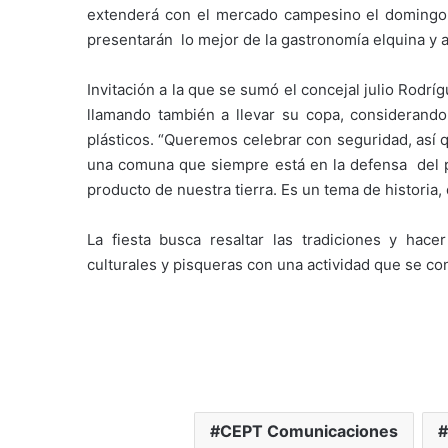
extenderá con el mercado campesino el domingo 1
presentarán lo mejor de la gastronomía elquina y a
Invitación a la que se sumó el concejal julio Rodrí
llamando también a llevar su copa, consideran
plásticos. “Queremos celebrar con seguridad, así 
una comuna que siempre está en la defensa del pi
producto de nuestra tierra. Es un tema de historia,
La fiesta busca resaltar las tradiciones y hacer
culturales y pisqueras con una actividad que se con
CEPT Comunicaciones