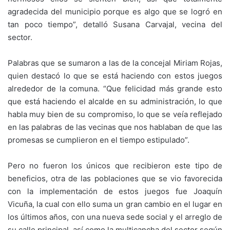
agradecida del municipio porque es algo que se logró en
tan poco tiempo”, detalló Susana Carvajal, vecina del
sector.
Palabras que se sumaron a las de la concejal Miriam Rojas,
quien destacó lo que se está haciendo con estos juegos
alrededor de la comuna. “Que felicidad más grande esto
que está haciendo el alcalde en su administración, lo que
habla muy bien de su compromiso, lo que se veía reflejado
en las palabras de las vecinas que nos hablaban de que las
promesas se cumplieron en el tiempo estipulado”.
Pero no fueron los únicos que recibieron este tipo de
beneficios, otra de las poblaciones que se vio favorecida
con la implementación de estos juegos fue Joaquín
Vicuña, la cual con ello suma un gran cambio en el lugar en
los últimos años, con una nueva sede social y el arreglo de
su calle principal, así como la multicancha del sector según