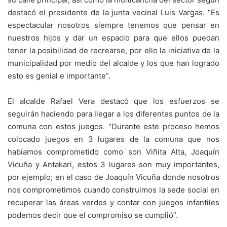
destacó el presidente de la junta vecinal Luis Vargas. “Es
espectacular nosotros siempre tenemos que pensar en
nuestros hijos y dar un espacio para que ellos puedan
tener la posibilidad de recrearse, por ello la iniciativa de la
municipalidad por medio del alcalde y los que han logrado
esto es genial e importante”.
El alcalde Rafael Vera destacó que los esfuerzos se
seguirán haciendo para llegar a los diferentes puntos de la
comuna con estos juegos. “Durante este proceso hemos
colocado juegos en 3 lugares de la comuna que nos
habíamos comprometido como son Viñita Alta, Joaquín
Vicuña y Antakari, estos 3 lugares son muy importantes,
por ejemplo; en el caso de Joaquín Vicuña donde nosotros
nos comprometimos cuando construimos la sede social en
recuperar las áreas verdes y contar con juegos infantiles
podemos decir que el compromiso se cumplió”.