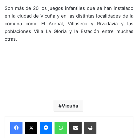
Son más de 20 los juegos infantiles que se han instalado
en la ciudad de Vicuña y en las distintas localidades de la
comuna como El Arenal, Villaseca y Rivadavia y las
poblaciones Villa La Gloria y la Estación entre muchas
otras.
Vicuña
Messenger
WhatsApp
Compartir por correo electrónico
Imprimir