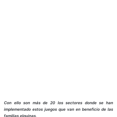
Con ello son más de 20 los sectores donde se han
implementado estos juegos que van en beneficio de las
familias elquinas.