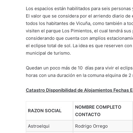
Los espacios están habilitados para seis personas 
El valor que se considera por el arriendo diario de
todos los habitantes de Vicuña, como también a tod
visiten el parque Los Pimientos, el cual tendrá su
considerando que cuenta con amplios estacionamie
el eclipse total de sol. La idea es que reserven co
municipal de turismo.
Quedan un poco más de 10 días para vivir el eclipse
horas con una duración en la comuna elquina de 2
Catastro Disponibilidad de Alojamientos Fechas E
NOMBRE COMPLETO
RAZON SOCIAL
CONTACTO
Astroelqui
Rodrigo Orrego