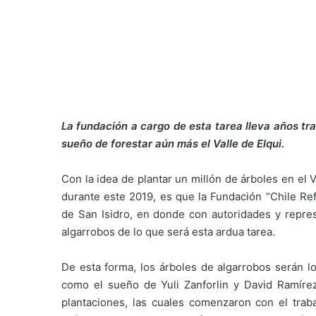
La fundación a cargo de esta tarea lleva años tr
sueño de forestar aún más el Valle de Elqui.
Con la idea de plantar un millón de árboles en el 
durante este 2019, es que la Fundación “Chile Ref
de San Isidro, en donde con autoridades y repres
algarrobos de lo que será esta ardua tarea.
De esta forma, los árboles de algarrobos serán 
como el sueño de Yuli Zanforlin y David Ramírez
plantaciones, las cuales comenzaron con el trab