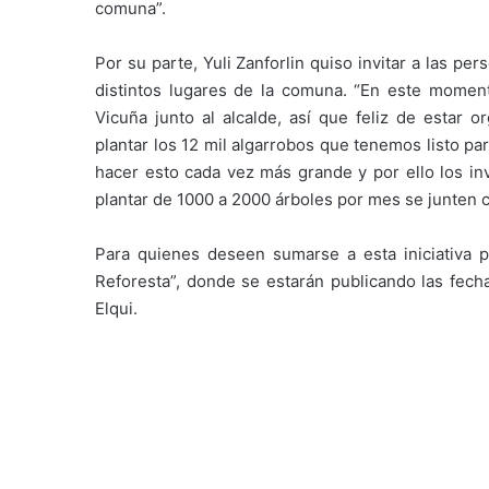
comuna”.
Por su parte, Yuli Zanforlin quiso invitar a las 
distintos lugares de la comuna. “En este momen
Vicuña junto al alcalde, así que feliz de estar o
plantar los 12 mil algarrobos que tenemos listo p
hacer esto cada vez más grande y por ello los i
plantar de 1000 a 2000 árboles por mes se junten c
Para quienes deseen sumarse a esta iniciativa 
Reforesta”, donde se estarán publicando las fech
Elqui.