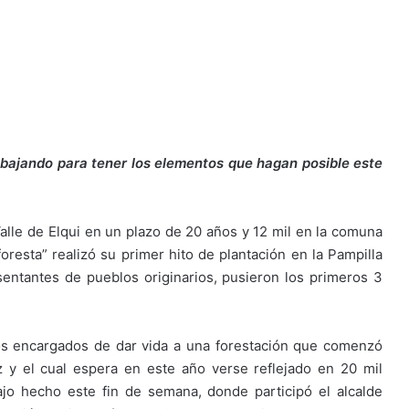
abajando para tener los elementos que hagan posible este
Valle de Elqui en un plazo de 20 años y 12 mil en la comuna
oresta” realizó su primer hito de plantación en la Pampilla
entantes de pueblos originarios, pusieron los primeros 3
los encargados de dar vida a una forestación que comenzó
 y el cual espera en este año verse reflejado en 20 mil
ajo hecho este fin de semana, donde participó el alcalde