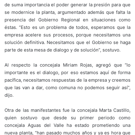
de suma importancia el poder generar la presión para que
se modernice la planta, argumentado además que falta la
presencia del Gobierno Regional en situaciones como
éstas. “Esto es un problema de todos, esperamos que la
empresa acelere sus procesos, porque necesitamos una
solución definitiva. Necesitamos que el Gobierno se haga
parte de esta mesa de dialogo y de solución”, sostuvo.
Al respecto la concejala Miriam Rojas, agregó que “lo
importante es el dialogo, por eso estamos aquí de forma
pacífica, necesitamos respuestas de la empresa y creemos
que las van a dar, como comuna no podemos seguir así”,
dijo.
Otra de las manifestantes fue la concejala Marta Castillo,
quien sostuvo que desde su primer periodo como
concejala Aguas del Valle ha estado prometiendo una
nueva planta, “han pasado muchos años y ya es hora que