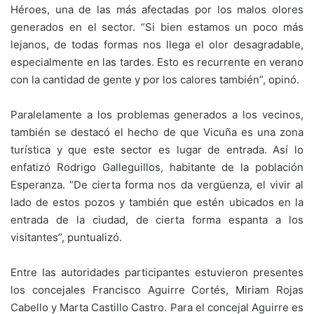
Héroes, una de las más afectadas por los malos olores
generados en el sector. “Si bien estamos un poco más
lejanos, de todas formas nos llega el olor desagradable,
especialmente en las tardes. Esto es recurrente en verano
con la cantidad de gente y por los calores también”, opinó.
Paralelamente a los problemas generados a los vecinos,
también se destacó el hecho de que Vicuña es una zona
turística y que este sector es lugar de entrada. Así lo
enfatizó Rodrigo Galleguillos, habitante de la población
Esperanza. “De cierta forma nos da vergüenza, el vivir al
lado de estos pozos y también que estén ubicados en la
entrada de la ciudad, de cierta forma espanta a los
visitantes”, puntualizó.
Entre las autoridades participantes estuvieron presentes
los concejales Francisco Aguirre Cortés, Miriam Rojas
Cabello y Marta Castillo Castro. Para el concejal Aguirre es