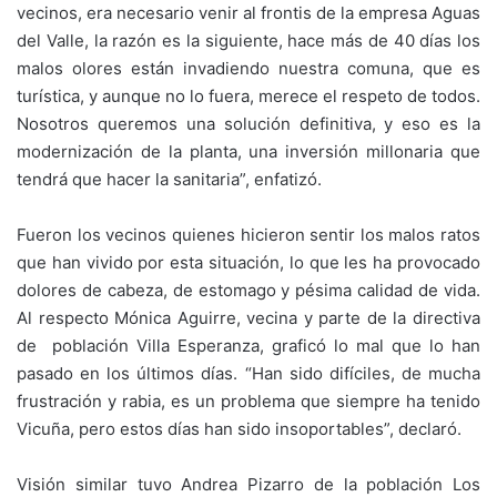
vecinos, era necesario venir al frontis de la empresa Aguas
del Valle, la razón es la siguiente, hace más de 40 días los
malos olores están invadiendo nuestra comuna, que es
turística, y aunque no lo fuera, merece el respeto de todos.
Nosotros queremos una solución definitiva, y eso es la
modernización de la planta, una inversión millonaria que
tendrá que hacer la sanitaria”, enfatizó.
Fueron los vecinos quienes hicieron sentir los malos ratos
que han vivido por esta situación, lo que les ha provocado
dolores de cabeza, de estomago y pésima calidad de vida.
Al respecto Mónica Aguirre, vecina y parte de la directiva
de población Villa Esperanza, graficó lo mal que lo han
pasado en los últimos días. “Han sido difíciles, de mucha
frustración y rabia, es un problema que siempre ha tenido
Vicuña, pero estos días han sido insoportables”, declaró.
Visión similar tuvo Andrea Pizarro de la población Los