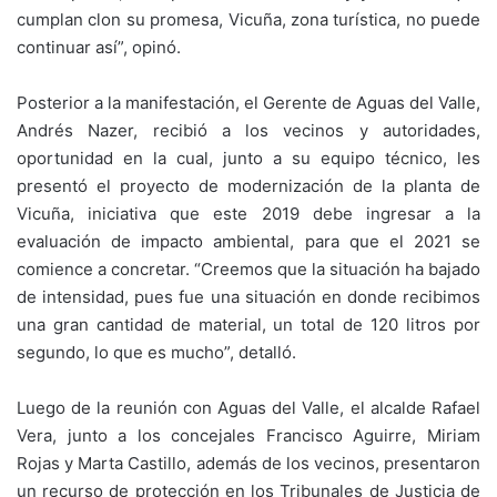
cumplan clon su promesa, Vicuña, zona turística, no puede
continuar así”, opinó.
Posterior a la manifestación, el Gerente de Aguas del Valle,
Andrés Nazer, recibió a los vecinos y autoridades,
oportunidad en la cual, junto a su equipo técnico, les
presentó el proyecto de modernización de la planta de
Vicuña, iniciativa que este 2019 debe ingresar a la
evaluación de impacto ambiental, para que el 2021 se
comience a concretar. “Creemos que la situación ha bajado
de intensidad, pues fue una situación en donde recibimos
una gran cantidad de material, un total de 120 litros por
segundo, lo que es mucho”, detalló.
Luego de la reunión con Aguas del Valle, el alcalde Rafael
Vera, junto a los concejales Francisco Aguirre, Miriam
Rojas y Marta Castillo, además de los vecinos, presentaron
un recurso de protección en los Tribunales de Justicia de