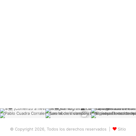
© Copyright 2026, Todos los derechos reservados |
Sitio