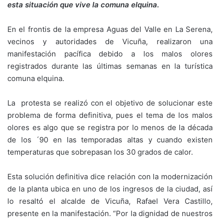
esta situación que vive la comuna elquina.
En el frontis de la empresa Aguas del Valle en La Serena,
vecinos y autoridades de Vicuña, realizaron una
manifestación pacífica debido a los malos olores
registrados durante las últimas semanas en la turística
comuna elquina.
La protesta se realizó con el objetivo de solucionar este
problema de forma definitiva, pues el tema de los malos
olores es algo que se registra por lo menos de la década
de los ´90 en las temporadas altas y cuando existen
temperaturas que sobrepasan los 30 grados de calor.
Esta solución definitiva dice relación con la modernización
de la planta ubica en uno de los ingresos de la ciudad, así
lo resaltó el alcalde de Vicuña, Rafael Vera Castillo,
presente en la manifestación. “Por la dignidad de nuestros