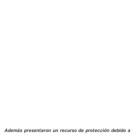
Además presentaron un recurso de protección debido a