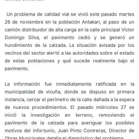
Un problema de calidad vial se vivió este pasado martes
26 de noviembre en la población Antakari, al paso de un
camión distribuidor de alta carga en la calle principal Víctor
Domingo Silva, el pavimento cedió y se generó un
hundimiento de la calzada. La situación avisada por los
vecinos del sector alertó a las autoridades sobre el estado
de estas poblaciones y qué sucede realmente bajo el
pavimento.
La información fue inmediatamente ratificada en la
municipalidad de vicuña, donde se dispuso en primera
instancia, cercar el perímetro de la calle dañada a la espera
de nuevos procedimientos. El pasado miércoles 27 se
inició la investigación en terreno, removiendo el
pavimento de la calzada para averiguar los posibles
motivos del infortunio, Juan Pinto Contreras, Director de
Obras Municipales detalla el diagnóstico del problema.