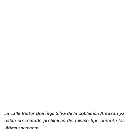
La calle Víctor Domingo Silva de la población Antakari ya
había presentado problemas del mismo tipo durante las
últimas semanas.