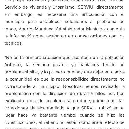
Servicio de vivienda y Urbanismo (SERVIU) directamente,
sin embargo, es necesaria una articulación con el
municipio para establecer soluciones al problema de
fondo, Andrés Mundaca, Administrador Municipal comenta
la información que recabaron en conversaciones con los
técnicos.
“No es la primera situación que acontece en la población
Antakari, la semana pasada ya habíamos tenido un
problema similar, y lo primero que hay que dejar en claro a
la comunidad es que la responsabilidad directamente no
corresponde al municipio. Nosotros hemos revisado la
problemática con la dirección de obras y ellos nos han
explicado que este problema se produce; primero por las
conexiones de alcantarillado y que SERVIU utilizó en el
lugar hace ya bastante tiempo, cuando se hizo las
construcciones, el relleno no están como ara el efecto de