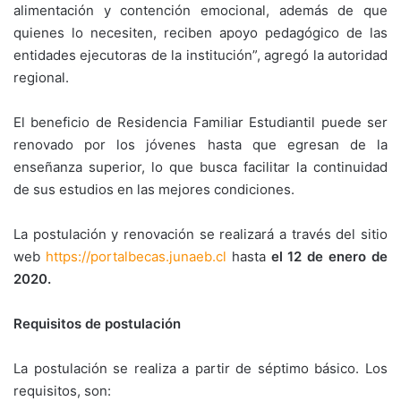
alimentación y contención emocional, además de que
quienes lo necesiten, reciben apoyo pedagógico de las
entidades ejecutoras de la institución”, agregó la autoridad
regional.
El beneficio de Residencia Familiar Estudiantil puede ser
renovado por los jóvenes hasta que egresan de la
enseñanza superior, lo que busca facilitar la continuidad
de sus estudios en las mejores condiciones.
La postulación y renovación se realizará a través del sitio
web
https://portalbecas.junaeb.cl
hasta
el 12 de enero de
2020.
Requisitos de postulación
La postulación se realiza a partir de séptimo básico. Los
requisitos, son: