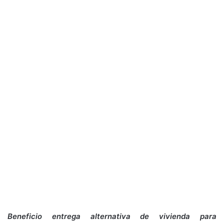
Beneficio entrega alternativa de vivienda para