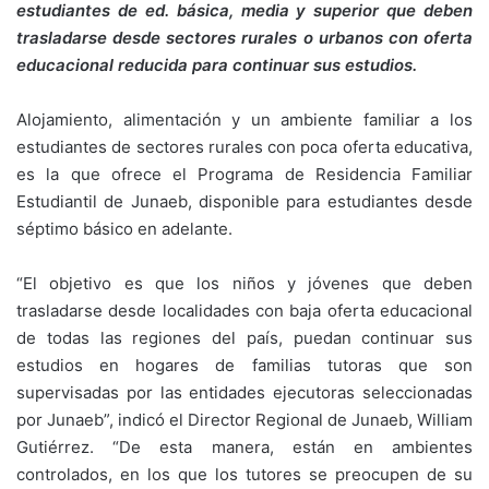
estudiantes de ed. básica, media y superior que deben
trasladarse desde sectores rurales o urbanos con oferta
educacional reducida para continuar sus estudios.
Alojamiento, alimentación y un ambiente familiar a los
estudiantes de sectores rurales con poca oferta educativa,
es la que ofrece el Programa de Residencia Familiar
Estudiantil de Junaeb, disponible para estudiantes desde
séptimo básico en adelante.
“El objetivo es que los niños y jóvenes que deben
trasladarse desde localidades con baja oferta educacional
de todas las regiones del país, puedan continuar sus
estudios en hogares de familias tutoras que son
supervisadas por las entidades ejecutoras seleccionadas
por Junaeb”, indicó el Director Regional de Junaeb, William
Gutiérrez. “De esta manera, están en ambientes
controlados, en los que los tutores se preocupen de su