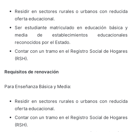
Residir en sectores rurales o urbanos con reducida
oferta educacional.
Ser estudiante matriculado en educación básica y
media de establecimientos educacionales
reconocidos por el Estado.
Contar con un tramo en el Registro Social de Hogares
(RSH).
Requisitos de renovación
Para Enseñanza Básica y Media:
Residir en sectores rurales o urbanos con reducida
oferta educacional.
Contar con un tramo en el Registro Social de Hogares
(RSH).