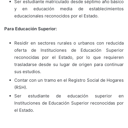
Ser estudiante matriculado desde séptimo año básico
y en educación media de establecimientos
educacionales reconocidos por el Estado.
Para Educación Superior:
Residir en sectores rurales o urbanos con reducida
oferta de Instituciones de Educación Superior
reconocidas por el Estado, por lo que requieren
trasladarse desde su lugar de origen para continuar
sus estudios.
Contar con un tramo en el Registro Social de Hogares
(RSH).
Ser estudiante de educación superior en
Instituciones de Educación Superior reconocidas por
el Estado.