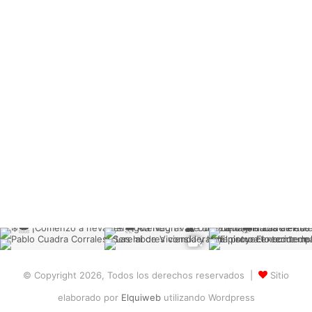
© Copyright 2026, Todos los derechos reservados |
Sitio
elaborado por
Elquiweb
utilizando Wordpress