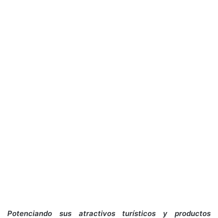
Potenciando sus atractivos turísticos y productos