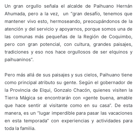
Un gran orgullo señala el alcalde de Paihuano Hernán
Ahumada, pero a la vez, un “gran desafío, tenemos que
mantener vivo esto, hermoseando, preocupándonos de la
atención y del servicio y apoyarnos, porque somos una de
las comunas más pequeñas de la Región de Coquimbo,
pero con gran potencial, con cultura, grandes paisajes,
tradiciones y eso nos hace orgullosos de ser elquinos y
paihuaninos”.
Pero más allá de sus paisajes y sus cielos, Paihuano tiene
como principal atributo su gente. Según el gobernador de
la Provincia de Elqui, Gonzalo Chacón, quienes visiten la
Tierra Mágica se encontrarán con «gente buena, amable
que hace sentir al visitante como en su casa”. De esta
manera, es un “lugar imperdible para pasar las vacaciones
en esta temporada” con experiencias y actividades para
toda la familia.