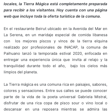
locales, la Tierra Mágica está completamente preparada
para recibir a los visitantes. Hoy cuenta con una página
web que incluye toda la oferta turística de la comuna.
En el restaurante Beirut ubicado en la Avenida del Mar en
La Serena, en un maridaje especial de comida libanesa
con los mejores piscos y vinos de la tierra elquina
realizado por profesionales de INACAP, la comuna de
Paihuano lanzó la temporada estival 2020, enfocada en
entregar una experiencia única que invita al relajo y la
tranquilidad durante todo el año, bajo los cielos más
limpios del planeta.
La Tierra mágica es una comuna rica en paisajes, sabores,
colores y sensaciones. Entre sus calles se puede conocer
parte de la vida de la poeta universal Gabriela Mistral,
disfrutar de una rica copa de pisco sour o vino local o
descansar en una reposera mientras se admira las