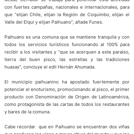
con fuertes campañas, nacionales e internacionales, para
que “elijan Chile, elijan la Región de Coquimbo, elijan el
Valle del Elqui y elijan Paihuano”, añade Funes.
Paihuano es una comuna que se mantiene tranquila y con
todos los servicios turísticos funcionando al 100% para
recibir a los visitantes y “que se acerquen a este paraíso,
tierra del buen pisco, las estrellas y las tradiciones
huasas”, concluye el edil Hernán Ahumada.
El municipio paihuanino ha apostado fuertemente por
potenciar el enoturismo, promocionando al pisco, el primer
producto con Denominación de Origen de Latinoamérica,
como protagonista de las cartas de todos los restaurantes
y bares de la comuna.
Cabe recordar que en Paihuano se encuentran dos viñas