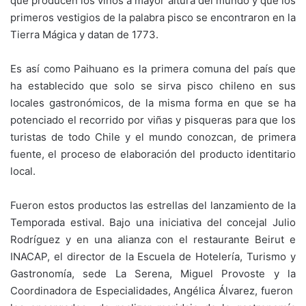
que producen los vinos a mayor altura del mundo y que los
primeros vestigios de la palabra pisco se encontraron en la
Tierra Mágica y datan de 1773.
Es así como Paihuano es la primera comuna del país que
ha establecido que solo se sirva pisco chileno en sus
locales gastronómicos, de la misma forma en que se ha
potenciado el recorrido por viñas y pisqueras para que los
turistas de todo Chile y el mundo conozcan, de primera
fuente, el proceso de elaboración del producto identitario
local.
Fueron estos productos las estrellas del lanzamiento de la
Temporada estival. Bajo una iniciativa del concejal Julio
Rodríguez y en una alianza con el restaurante Beirut e
INACAP, el director de la Escuela de Hotelería, Turismo y
Gastronomía, sede La Serena, Miguel Provoste y la
Coordinadora de Especialidades, Angélica Álvarez, fueron