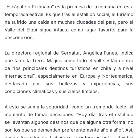
“Escápate a Paihuano” es la premisa de la comuna en esta
temporada estival. Es que tras el estallido social, el turismo
ha sufrido una caída en muchas ciudades del país, pero el
Valle del Elqui sigue intacto como lugar favorito para la
desconexión.
La directora regional de Sernatur, Angélica Funes, indica
que tanto la Tierra Mágica como todo el valle están dentro
de “los principales destinos turísticos en chile y a nivel
internacional”, especialmente en Europa y Norteamérica,
destacado por sus bellezas y experiencias, sus
condiciones climáticas y sus cielos limpios.
A esto se suma la seguridad “como un tremendo factor al
momento de tomar decisiones. “Hoy día, tras el estallido
se levantan algunos destinos que de alguna otra forma no
son los que se demandan preferentemente año a año”. Así,
desde Sernatur se trabaja para potenciar esta actividad