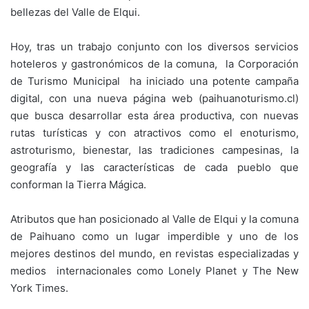
bellezas del Valle de Elqui.
Hoy, tras un trabajo conjunto con los diversos servicios
hoteleros y gastronómicos de la comuna, la Corporación
de Turismo Municipal ha iniciado una potente campaña
digital, con una nueva página web (paihuanoturismo.cl)
que busca desarrollar esta área productiva, con nuevas
rutas turísticas y con atractivos como el enoturismo,
astroturismo, bienestar, las tradiciones campesinas, la
geografía y las características de cada pueblo que
conforman la Tierra Mágica.
Atributos que han posicionado al Valle de Elqui y la comuna
de Paihuano como un lugar imperdible y uno de los
mejores destinos del mundo, en revistas especializadas y
medios internacionales como Lonely Planet y The New
York Times.