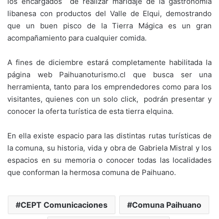
los encargados de realizar maridaje de la gastronomía
libanesa con productos del Valle de Elqui, demostrando
que un buen pisco de la Tierra Mágica es un gran
acompañamiento para cualquier comida.
A fines de diciembre estará completamente habilitada la
página web Paihuanoturismo.cl que busca ser una
herramienta, tanto para los emprendedores como para los
visitantes, quienes con un solo click, podrán presentar y
conocer la oferta turística de esta tierra elquina.
En ella existe espacio para las distintas rutas turísticas de
la comuna, su historia, vida y obra de Gabriela Mistral y los
espacios en su memoria o conocer todas las localidades
que conforman la hermosa comuna de Paihuano.
CEPT Comunicaciones
Comuna Paihuano