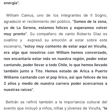
energía”.
William Camus, uno de los integrantes de Il Sogno,
agradeció el recibimiento del público.
“Somos de la zona,
yo de La Serena, estamos felices y esperamos volver
muy pronto”
. Su compañero de canto Roberto Díaz es
ovallino y expresó su emoción al estar sobre este
escenario,
“estoy muy contento de estar aquí en Vicuña,
era algo que nosotros con William hemos conversado,
nos encantaría estar más en nuestra región, poder estar
cantando, poder llevar a todo Chile, lo que hemos llevado
también junto a Tito. Hemos estado de Arica a Puerto
Williams cantando con el pop lírico, así que felices de los
2 años y medio de nuestra carrera poder acercarnos a
nuestras raíces”.
Beltrán se refirió también a la importancia cultural del
evento que incluyó a niños, niñas y jóvenes de Vicuña,
“le