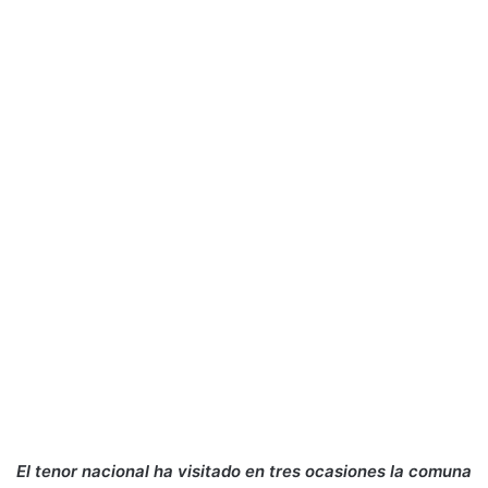
El tenor nacional ha visitado en tres ocasiones la comuna