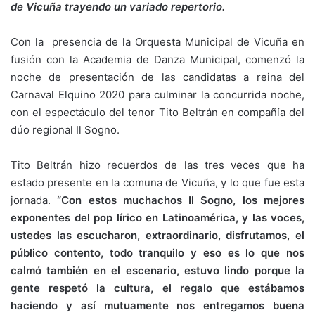
de Vicuña trayendo un variado repertorio.
Con la presencia de la Orquesta Municipal de Vicuña en
fusión con la Academia de Danza Municipal, comenzó la
noche de presentación de las candidatas a reina del
Carnaval Elquino 2020 para culminar la concurrida noche,
con el espectáculo del tenor Tito Beltrán en compañía del
dúo regional Il Sogno.
Tito Beltrán hizo recuerdos de las tres veces que ha
estado presente en la comuna de Vicuña, y lo que fue esta
jornada.
“Con estos muchachos Il Sogno, los mejores
exponentes del pop lírico en Latinoamérica, y las voces,
ustedes las escucharon, extraordinario, disfrutamos, el
público contento, todo tranquilo y eso es lo que nos
calmó también en el escenario, estuvo lindo porque la
gente respetó la cultura, el regalo que estábamos
haciendo y así mutuamente nos entregamos buena