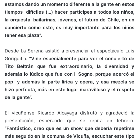
estamos dando un momento diferente a la gente en estos
tiempos difíciles (…) hacer partícipes a todos los niños,
la orquesta, bailarinas, jóvenes, el futuro de Chile, en un
concierto como este, es muy importante para los niños
tener esa plaza”.
Desde La Serena asistió a presenciar el espectáculo Luis
Gorigoitia.
“Vine especialmente para ver el concierto de
Tito Beltrán que fue extraordinario, la diversidad y
además lo lúdico que fue con Il Sogno, porque acercó el
pop y además la parte lírica y opera, y esa mezcla se
hizo perfecta, más en este lugar maravilloso y el respeto
de la gente”.
El vicuñense Ricardo Alcayaga disfrutó y agradeció la
presentación, esperando que se repita en febrero.
“Fantástico, creo que es un show que debería repetirse
más seguido en la comuna de Vicuña, escuchar este tipo