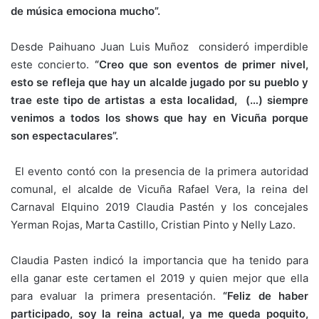
de música emociona mucho”.
Desde Paihuano Juan Luis Muñoz consideró imperdible
este concierto.
“Creo que son eventos de primer nivel,
esto se refleja que hay un alcalde jugado por su pueblo y
trae este tipo de artistas a esta localidad, (…) siempre
venimos a todos los shows que hay en Vicuña porque
son espectaculares”.
El evento contó con la presencia de la primera autoridad
comunal, el alcalde de Vicuña Rafael Vera, la reina del
Carnaval Elquino 2019 Claudia Pastén y los concejales
Yerman Rojas, Marta Castillo, Cristian Pinto y Nelly Lazo.
Claudia Pasten indicó la importancia que ha tenido para
ella ganar este certamen el 2019 y quien mejor que ella
para evaluar la primera presentación.
“Feliz de haber
participado, soy la reina actual, ya me queda poquito,