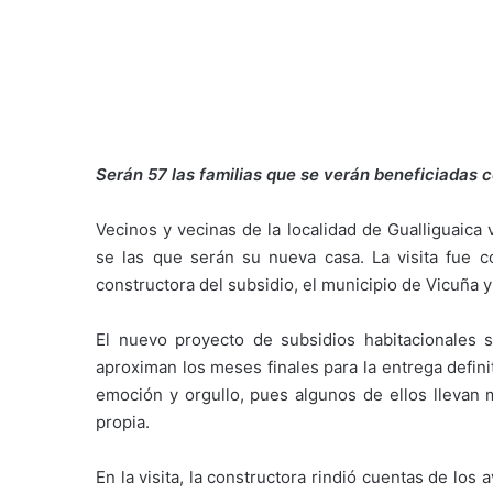
Serán 57 las familias que se verán beneficiadas c
Vecinos y vecinas de la localidad de Gualliguaica 
se las que serán su nueva casa. La visita fue 
constructora del subsidio, el municipio de Vicuña 
El nuevo proyecto de subsidios habitacionales 
aproximan los meses finales para la entrega defini
emoción y orgullo, pues algunos de ellos llevan
propia.
En la visita, la constructora rindió cuentas de los