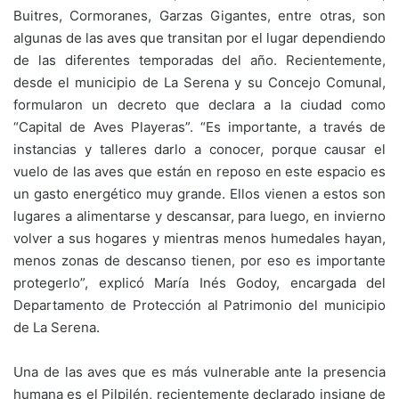
Buitres, Cormoranes, Garzas Gigantes, entre otras, son
algunas de las aves que transitan por el lugar dependiendo
de las diferentes temporadas del año. Recientemente,
desde el municipio de La Serena y su Concejo Comunal,
formularon un decreto que declara a la ciudad como
“Capital de Aves Playeras”. “Es importante, a través de
instancias y talleres darlo a conocer, porque causar el
vuelo de las aves que están en reposo en este espacio es
un gasto energético muy grande. Ellos vienen a estos son
lugares a alimentarse y descansar, para luego, en invierno
volver a sus hogares y mientras menos humedales hayan,
menos zonas de descanso tienen, por eso es importante
protegerlo”, explicó María Inés Godoy, encargada del
Departamento de Protección al Patrimonio del municipio
de La Serena.
Una de las aves que es más vulnerable ante la presencia
humana es el Pilpilén, recientemente declarado insigne de