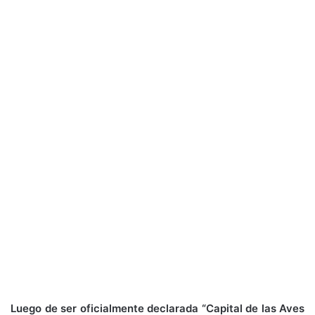
Luego de ser oficialmente declarada “Capital de las Aves