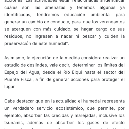
acciones. Las actividades están relacionadas a identificar
cuáles son las amenazas y tenemos algunas ya
identificadas, tendremos educación ambiental para
generar un cambio de conducta, para que los veraneantes
se acerquen con más cuidado, se hagan cargo de sus
residuos, no ingresen a nadar ni pescar y cuiden la
preservación de este humedal”.
Asimismo, la ejecución de la medida considera realizar un
estudio de deslindes, vale decir, determinar los límites del
Espejo del Agua, desde el Río Elqui hasta el sector del
Puente Fiscal, a fin de generar acciones para proteger el
lugar.
Cabe destacar que en la actualidad el humedal representa
un verdadero servicio ecosistémico, que permite, por
ejemplo, absorber las crecidas y marejadas, inclusive los
tsunamis, además de absorber los gases de efecto