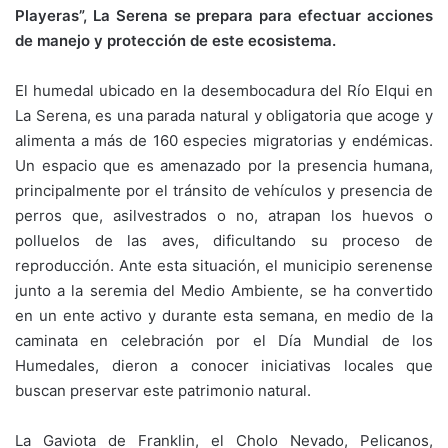
Playeras”, La Serena se prepara para efectuar acciones
de manejo y protección de este ecosistema.
El humedal ubicado en la desembocadura del Río Elqui en
La Serena, es una parada natural y obligatoria que acoge y
alimenta a más de 160 especies migratorias y endémicas.
Un espacio que es amenazado por la presencia humana,
principalmente por el tránsito de vehículos y presencia de
perros que, asilvestrados o no, atrapan los huevos o
polluelos de las aves, dificultando su proceso de
reproducción. Ante esta situación, el municipio serenense
junto a la seremia del Medio Ambiente, se ha convertido
en un ente activo y durante esta semana, en medio de la
caminata en celebración por el Día Mundial de los
Humedales, dieron a conocer iniciativas locales que
buscan preservar este patrimonio natural.
La Gaviota de Franklin, el Cholo Nevado, Pelicanos,