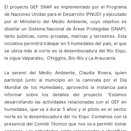
El proyecto GEF SNAP es implementado por el Programa
de Naciones Unidas para el Desarrollo (PNUD) y ejecutado
por el Ministerio del Medio Ambiente, cuyo objetivo es
diseñar un Sistema Nacional de Áreas Protegidas (SNAP),
tanto públicas, como privadas, marinas y terrestres. Esta
iniciativa permitirá trabajar en 5 humedales del país, el que
se ubica más al norte es la desembocadura del Río Elqui,
le sigue Valparaíso, O’higgins, Bío-Bío y La Araucanía.
La seremi del Medio Ambiente, Claudia Rivera, quien
participó junto al municipio en la caminata por el Día
Mundial de los Humedales, aprovechó la instancia para
informar sobre los detalles del proyecto. “Estamos
desarrollando las actividades relacionadas con el GEF en
humedales, que va a durar 5 años y el piloto en el sector
norte es la desembocadura del rio Elqui. Contamos con la
presencia del Comité Técnico que nos va a permitir tomar