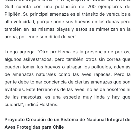
Golf cuenta con una población de 200 ejemplares de
Pilpilén. Su principal amenaza es el tránsito de vehículos a
alta velocidad, porque pone sus huevos en las dunas pero
también en las mismas playas y estos se mimetizan en la
arena, por ende son difícil de ver”.
Luego agrega. “Otro problema es la presencia de perros,
algunos asilvestrados, pero también otros sin correa que
pueden tomar los huevos o atrapar los polluelos, además
de amenazas naturales como las aves rapaces. Pero la
gente debe tomar conciencia de ciertas amenazas que son
evitables. Este terreno es de las aves, no es de nosotros ni
de las mascotas, es una especie muy linda y hay que
cuidarla”, indicó Hostens.
Proyecto Creación de un Sistema de Nacional Integral de
Aves Protegidas para Chile