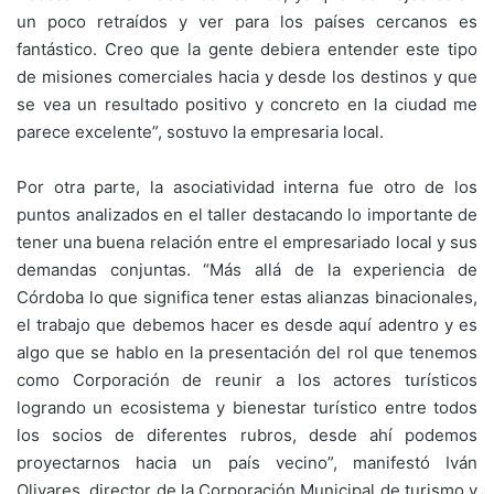
un poco retraídos y ver para los países cercanos es
fantástico. Creo que la gente debiera entender este tipo
de misiones comerciales hacia y desde los destinos y que
se vea un resultado positivo y concreto en la ciudad me
parece excelente”, sostuvo la empresaria local.
Por otra parte, la asociatividad interna fue otro de los
puntos analizados en el taller destacando lo importante de
tener una buena relación entre el empresariado local y sus
demandas conjuntas. “Más allá de la experiencia de
Córdoba lo que significa tener estas alianzas binacionales,
el trabajo que debemos hacer es desde aquí adentro y es
algo que se hablo en la presentación del rol que tenemos
como Corporación de reunir a los actores turísticos
logrando un ecosistema y bienestar turístico entre todos
los socios de diferentes rubros, desde ahí podemos
proyectarnos hacia un país vecino”, manifestó Iván
Olivares, director de la Corporación Municipal de turismo y