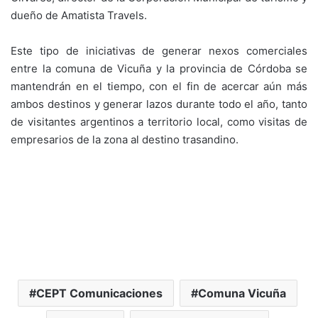
dueño de Amatista Travels.
Este tipo de iniciativas de generar nexos comerciales
entre la comuna de Vicuña y la provincia de Córdoba se
mantendrán en el tiempo, con el fin de acercar aún más
ambos destinos y generar lazos durante todo el año, tanto
de visitantes argentinos a territorio local, como visitas de
empresarios de la zona al destino trasandino.
CEPT Comunicaciones
Comuna Vicuña