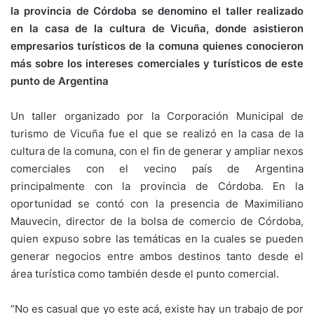
la provincia de Córdoba se denomino el taller realizado
en la casa de la cultura de Vicuña, donde asistieron
empresarios turísticos de la comuna quienes conocieron
más sobre los intereses comerciales y turísticos de este
punto de Argentina
Un taller organizado por la Corporación Municipal de
turismo de Vicuña fue el que se realizó en la casa de la
cultura de la comuna, con el fin de generar y ampliar nexos
comerciales con el vecino país de Argentina
principalmente con la provincia de Córdoba. En la
oportunidad se contó con la presencia de Maximiliano
Mauvecin, director de la bolsa de comercio de Córdoba,
quien expuso sobre las temáticas en la cuales se pueden
generar negocios entre ambos destinos tanto desde el
área turística como también desde el punto comercial.
“No es casual que yo este acá, existe hay un trabajo de por