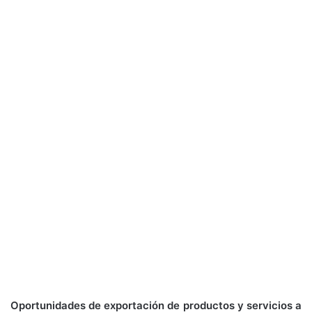
Oportunidades de exportación de productos y servicios a