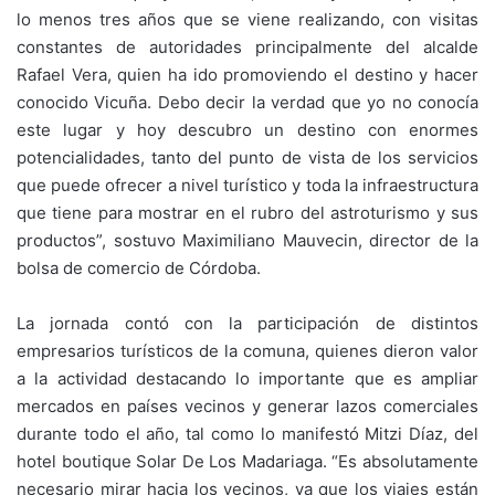
lo menos tres años que se viene realizando, con visitas
constantes de autoridades principalmente del alcalde
Rafael Vera, quien ha ido promoviendo el destino y hacer
conocido Vicuña. Debo decir la verdad que yo no conocía
este lugar y hoy descubro un destino con enormes
potencialidades, tanto del punto de vista de los servicios
que puede ofrecer a nivel turístico y toda la infraestructura
que tiene para mostrar en el rubro del astroturismo y sus
productos”, sostuvo Maximiliano Mauvecin, director de la
bolsa de comercio de Córdoba.
La jornada contó con la participación de distintos
empresarios turísticos de la comuna, quienes dieron valor
a la actividad destacando lo importante que es ampliar
mercados en países vecinos y generar lazos comerciales
durante todo el año, tal como lo manifestó Mitzi Díaz, del
hotel boutique Solar De Los Madariaga. “Es absolutamente
necesario mirar hacia los vecinos, ya que los viajes están