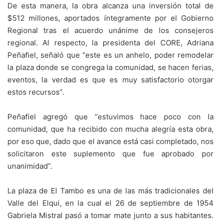
De esta manera, la obra alcanza una inversión total de
$512 millones, aportados íntegramente por el Gobierno
Regional tras el acuerdo unánime de los consejeros
regional. Al respecto, la presidenta del CORE, Adriana
Peñafiel, señaló que “este es un anhelo, poder remodelar
la plaza donde se congrega la comunidad, se hacen ferias,
eventos, la verdad es que es muy satisfactorio otorgar
estos recursos”.
Peñafiel agregó que “estuvimos hace poco con la
comunidad, que ha recibido con mucha alegría esta obra,
por eso que, dado que el avance está casi completado, nos
solicitaron este suplemento que fue aprobado por
unanimidad”.
La plaza de El Tambo es una de las más tradicionales del
Valle del Elqui, en la cual el 26 de septiembre de 1954
Gabriela Mistral pasó a tomar mate junto a sus habitantes.