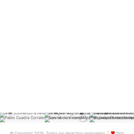
© Copyright 2026, Todos los derechos reservados |
Sitio