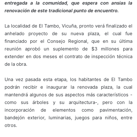
entregada a la comunidad, que espera con ansias la
renovación de este tradicional punto de encuentro.
La localidad de El Tambo, Vicuña, pronto verá finalizado el
anhelado proyecto de su nueva plaza, el cual fue
financiado por el Consejo Regional, que en su última
reunión aprobó un suplemento de $3 millones para
extender en dos meses el contrato de inspección técnica
de la obra.
Una vez pasada esta etapa, los habitantes de El Tambo
podrán recibir e inaugurar la renovada plaza, la cual
mantendrá algunos de sus aspectos más característicos -
como sus árboles y su arquitectura-, pero con la
incorporación de elementos como pavimentación,
bandejón exterior, luminarias, juegos para niños, entre
otros.