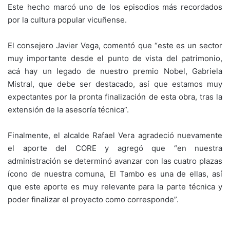
Este hecho marcó uno de los episodios más recordados
por la cultura popular vicuñense.
El consejero Javier Vega, comentó que “este es un sector
muy importante desde el punto de vista del patrimonio,
acá hay un legado de nuestro premio Nobel, Gabriela
Mistral, que debe ser destacado, así que estamos muy
expectantes por la pronta finalización de esta obra, tras la
extensión de la asesoría técnica”.
Finalmente, el alcalde Rafael Vera agradeció nuevamente
el aporte del CORE y agregó que “en nuestra
administración se determinó avanzar con las cuatro plazas
ícono de nuestra comuna, El Tambo es una de ellas, así
que este aporte es muy relevante para la parte técnica y
poder finalizar el proyecto como corresponde”.