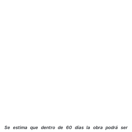
Se estima que dentro de 60 días la obra podrá ser