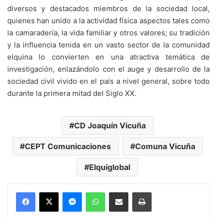
diversos y destacados miembros de la sociedad local,
quienes han unido a la ac­tividad física aspectos tales como
la camaradería, la vida familiar y otros valores; su tradición
y la influencia tenida en un vasto sector de la comunidad
elquina lo convierten en una atractiva temática de
investigación, enlazándolo con el auge y desarrollo de la
sociedad civil vivido en el país a nivel general, sobre todo
durante la primera mitad del Siglo XX.
CD Joaquín Vicuña
CEPT Comunicaciones
Comuna Vicuña
Elquiglobal
Messenger
WhatsApp
Compartir por correo electrónico
Imprimir