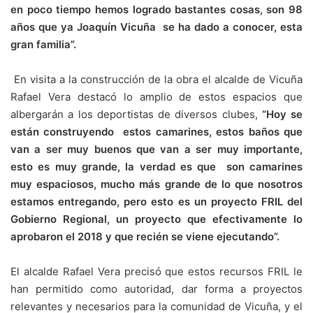
en poco tiempo hemos logrado bastantes cosas, son 98
años que ya Joaquín Vicuña se ha dado a conocer, esta
gran familia”.
En visita a la construcción de la obra el alcalde de Vicuña
Rafael Vera destacó lo amplio de estos espacios que
albergarán a los deportistas de diversos clubes,
“Hoy se
están construyendo estos camarines, estos baños que
van a ser muy buenos que van a ser muy importante,
esto es muy grande, la verdad es que son camarines
muy espaciosos, mucho más grande de lo que nosotros
estamos entregando, pero esto es un proyecto FRIL del
Gobierno Regional, un proyecto que efectivamente lo
aprobaron el 2018 y que recién se viene ejecutando”.
El alcalde Rafael Vera precisó que estos recursos FRIL le
han permitido como autoridad, dar forma a proyectos
relevantes y necesarios para la comunidad de Vicuña, y el