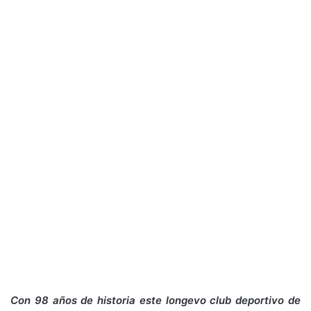
Con 98 años de historia este longevo club deportivo de