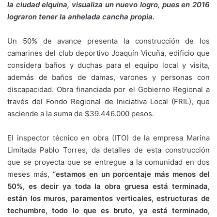
la ciudad elquina, visualiza un nuevo logro, pues en 2016
lograron tener la anhelada cancha propia.
Un 50% de avance presenta la construcción de los
camarines del club deportivo Joaquín Vicuña, edificio que
considera baños y duchas para el equipo local y visita,
además de baños de damas, varones y personas con
discapacidad. Obra financiada por el Gobierno Regional a
través del Fondo Regional de Iniciativa Local (FRIL), que
asciende a la suma de $39.446.000 pesos.
El inspector técnico en obra (ITO) de la empresa Marina
Limitada Pablo Torres, da detalles de esta construcción
que se proyecta que se entregue a la comunidad en dos
meses más,
“estamos en un porcentaje más menos del
50%, es decir ya toda la obra gruesa está terminada,
están los muros, paramentos verticales, estructuras de
techumbre, todo lo que es bruto, ya está terminado,